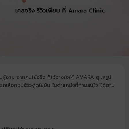
ขมันผู้ชาย จากคนไข้จริง ที่ไว้วางใจให้ AMARA ดูแลรูป
ารถเลือกชมรีวิวดูดไขมัน ในตำแหน่งที่ท่านสนใจ ได้ตาม