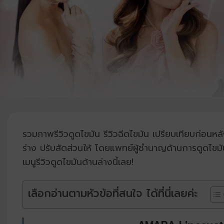
รวมภาพรีวิวดูดไขมัน รีวิวฉีดไขมัน เปรียบเทียบก่อนหลัง
ร่าง ปรับสัดส่วนให้ โดยแพทย์ผู้ชำนาญด้านการดูดไขมัน
เมนูรีวิวดูดไขมันด้านล่างนี้เลย!
เลือกอ่านตามหัวข้อที่สนใจ ได้ที่นี่เลยค่ะ