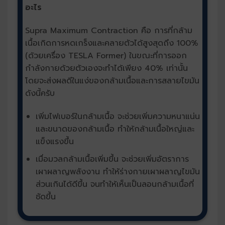
อะไร
Supra Maximum Contraction คือ การที่กล้าม
เนื้อเกิดการหดเกร็งและคลายตัวได้สูงสุดถึง 100%
(ด้วยเครื่อง TESLA Former) ในขณะที่การออก
กำลังกายด้วยตัวเองจะทำได้เพียง 40% เท่านั้น
โดยจะส่งผลดีในแง่ของกล้ามเนื้อและการสลายไขมัน
ดังนี้ครับ
เพิ่มไฟเบอร์ในกล้ามเนื้อ จะช่วยเพิ่มความหนาแน่น
และขนาดของกล้ามเนื้อ ทำให้กล้ามเนื้อใหญ่และ
แข็งแรงขึ้น
เมื่อมวลกล้ามเนื้อเพิ่มขึ้น จะช่วยเพิ่มอัตราการ
เผาผลาญพลังงาน ทำให้ร่างกายเผาผลาญไขมัน
ส่วนเกินได้ดีขึ้น จนทำให้เห็นเป็นลอนกล้ามเนื้อที่
ชัดขึ้น