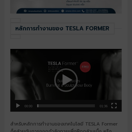
หลักการทำงานของ TESLA FORMER
ตัว
เล่น
ไฟล์
วิดีโอ
00:00
01:36
สำหรับหลักการทำงานของเทคโนโลยี TESLA Former
ก็คล้ายกับการออกกำลังกายเพื่อฝึกกล้ามเนื้อ หรือ