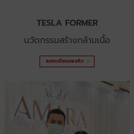
TESLA FORMER
นวัตกรรมสร้างกล้ามเนื้อ
ลงทะเบียนจองคิว