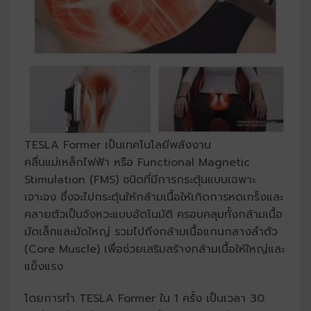
TESLA Former เป็นเทคโนโลยีพลังงาน
คลื่นแม่เหล็กไฟฟ้า หรือ Functional Magnetic
Stimulation (FMS) ชนิดที่มีการกระตุ้นแบบเฉพาะ
เจาะจง ซึ่งจะไปกระตุ้นให้กล้ามเนื้อให้เกิดการหดเกร็งและ
คลายตัวเป็นจังหวะแบบอัตโนมัติ ครอบคลุมทั้งกล้ามเนื้อ
มัดเล็กและมัดใหญ่ รวมไปถึงกล้ามเนื้อแกนกลางลำตัว
(Core Muscle) เพื่อช่วยเสริมสร้างกล้ามเนื้อให้ใหญ่และ
แข็งแรง
โดยการทำ TESLA Former ใน 1 ครั้ง เป็นเวลา 30