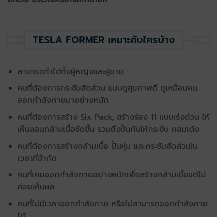
TESLA FORMER เหมาะกับใครบ้าง
สามารถทำได้ทั้งผู้หญิงและผู้ชาย
คนที่ต้องการกระชับสัดส่วน แบบดูสุขภาพดี ดูเหมือนคน
ออกกำลังกายมาอย่างหนัก
คนที่ต้องการสร้าง Six Pack, สร้างร่อง 11 แบบเร่งด่วน ให้
เห็นลอนกล้ามเนื้อชัดขึ้น รวมถึงปั้นก้นให้กระชับ กลมเด้ง
คนที่ต้องการสร้างกล้ามเนื้อ ปั้นหุ่น และกระชับสัดส่วนใน
เวลาที่จำกัด
คนที่เคยออกกำลังกายอย่างหนักเพื่อสร้างกล้ามเนื้อแต่ไม่
ค่อยเห็นผล
คนที่ไม่มีเวลาออกกำลังกาย หรือไม่สามารถออกกำลังกาย
ได้