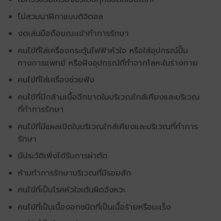
ไม่สวมนาฬิกาแบบดิจิตอล
งดเล่นมือถือขณะเข้าทำการรักษา
คนไข้ที่ใส่เครื่องกระตุ้นไฟฟ้าหัวใจ หรือใส่อุปกรณ์ปั๊ม
ทางการแพทย์ หรือฝังอุปกรณ์ที่ทำจากโลหะในร่างกาย
คนไข้ที่ใส่เครื่องช่วยฟัง
คนไข้ที่มีกล้ามเนื้อฉีกขาดในบริเวณใกล้เคียงและบริเวณ
ที่ทำการรักษา
คนไข้ที่มีแผลเปิดในบริเวณใกล้เคียงและบริเวณที่ทำการ
รักษา
มีประวัติเพิ่งได้รับการผ่าตัด
ห้ามทำการรักษาบริเวณที่มีรอยสัก
คนไข้ที่เป็นโรคหัวใจเต้นผิดจังหวะ
คนไข้ที่เป็นเนื้องอกชนิดที่เป็นเนื้อร้ายหรือมะเร็ง