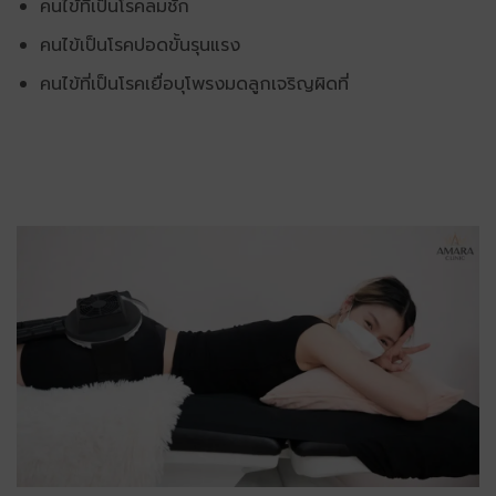
คนไข้ที่เป็นโรคลมชัก
คนไข้เป็นโรคปอดขั้นรุนแรง
คนไข้ที่เป็นโรคเยื่อบุโพรงมดลูกเจริญผิดที่