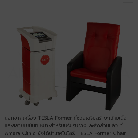
นอกจากเครื่อง TESLA Former ที่ช่วยเสริมสร้างกล้ามเนื้อ
และสลายไขมันที่เหมาะสำหรับปรับรูปร่างและสัดส่วนแล้ว ที่
Amara Clinic ยังได้นำเทคโนโลยี TESLA Former Chair