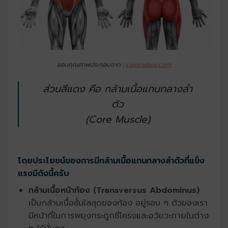
ขอบคุณภาพประกอบจาก :
caloriebee.com
ส่วนสีแดง คือ กล้ามเนื้อแกนกลางลำ
ตัว
(Core Muscle)
โดยประโยชน์ของการมีกล้ามเนื้อแกนกลางลำตัวที่แข็ง
แรงมีดังนี้ครับ
กล้ามเนื้อหน้าท้อง (
Transversus Abdominus)
เป็นกล้ามเนื้อชั้นใสสุดของท้อง อยู่รอบ ๆ ตัวของเรา
มีหน้าที่ในการพยุงกระดูกซี่โครงและอวัยวะภายในต่าง