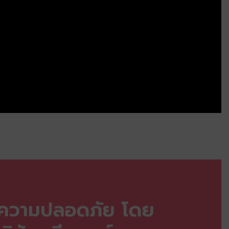
ลความปลอดภัย โดย