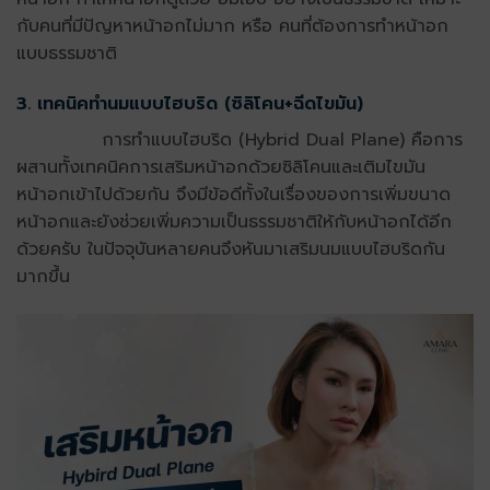
กับคนที่มีปัญหาหน้าอกไม่มาก หรือ คนที่ต้องการทำหน้าอก
แบบธรรมชาติ
3. เทคนิคทำนมแบบไฮบริด (ซิลิโคน+ฉีดไขมัน)
การทำแบบไฮบริด (Hybrid Dual Plane) คือการ
ผสานทั้งเทคนิคการเสริมหน้าอกด้วยซิลิโคนและเติมไขมัน
หน้าอกเข้าไปด้วยกัน จึงมีข้อดีทั้งในเรื่องของการเพิ่มขนาด
หน้าอกและยังช่วยเพิ่มความเป็นธรรมชาติให้กับหน้าอกได้อีก
ด้วยครับ ในปัจจุบันหลายคนจึงหันมาเสริมนมแบบไฮบริดกัน
มากขึ้น