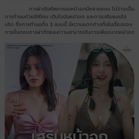
การผ่าตัดศัลยกรรมหน้าอกมีหลายแบบ ไม่ว่าจะเป็น
การทำนมด้วยซิลิโคน เติมไขมันหน้าอก และการเสริมแบบไฮ
บริด ซึ่งการทำนมทั้ง 3 แบบนี้ มีความแตกต่างทั้งในเรื่องของ
การขั้นตอนการผ่าตัดและความสามารถในการเพิ่มขนาดหน้าอก