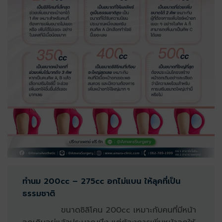
ทำนม 200cc – 275cc อกไม่แบน ให้ลุคที่เป็น
ธรรมชาติ
ขนาดซิลิโคน 200cc เหมาะกับคนที่มีหน้า