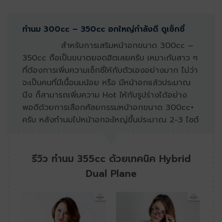
ทำนม 300cc – 350cc อกใหญ่กำลังดี ดูเซ็กซี่
สำหรับการเสริมหน้าอกขนาด 300cc –
350cc ถือเป็นขนาดยอดฮิตเลยครับ เหมาะกับสาว ๆ
ที่ต้องการเพิ่มความเซ็กซี่ให้กับตัวเองอย่างมาก ไม่ว่า
จะเป็นคนที่มีเนื้อนมน้อย หรือ มีหน้าอกแล้วประมาณ
นึง ก็สามารถเพิ่มความ Hot ให้กับรูปร่างได้อย่าง
พอดีด้วยการเลือกศัลยกรรมหน้าอกขนาด 300cc+
ครับ หลังทำนมไปหน้าอกจะใหญ่ขึ้นประมาณ 2-3 ไซต์
รีวิว ทำนม 355cc ด้วยเทคนิค Hybrid
Dual Plane