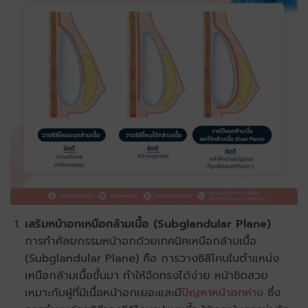
เสริมหน้าอกเหนือกล้ามเนื้อ (Subglandular Plane)
การทำศัลยกรรมหน้าอกด้วยเทคนิคเหนือกล้ามเนื้อ
(Subglandular Plane) คือ การวางซิลิโคนในตำแหน่ง
เหนือกล้ามเนื้อขึ้นมา ทำให้จัดทรงได้ง่าย หน้าชิดสวย
เหมาะกับผู้ที่มีเนื้อหน้าอกเยอะและมี
ปัญหาหน้าอกห่าง
ซึ่ง