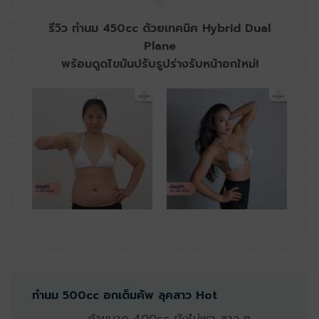
รีวิว ทำนม 450cc ด้วยเทคนิค Hybrid Dual
Plane
พร้อมดูดไขมันปรับรูปร่างรับหน้าอกใหม่!
ทำนม 500cc อกเต็มคัพ ลุคสาว Hot