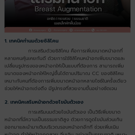
1. เทคนิคทำนมด้วยซิลิโคน
การเสริมด้วยซิลิโคน คือการเพิ่มขนาดหน้าอกที่
หลายคนคุ้นเคยกันดี ด้วยการใช้ซิลิโคนหน้าอกเพิ่มขนาดและ
เปลี่ยนรูปทรงของหน้าอกให้เป็นแบบที่ต้องการ สามารถเพิ่ม
ขนาดของหน้าอกให้ใหญ่ขึ้นได้ตามปริมาณ CC ของซิลิโคน
เหมาะกับคนที่ต้องการเพิ่มขนาดหน้าอกหลายไซซ์ในครั้งเดียว
ช่วยให้หน้าอกเต่งตึง มีรูปทรงที่สวยงามขึ้นอย่างชัดเจน
2. เทคนิคเสริมหน้าอกด้วยไขมันตัวเอง
การเสริมนมด้วยไขมันตัวเอง เป็นวิธีเพิ่มขนาด
หน้าอกที่มีความเป็นธรรมชาติสูง ด้วยการดูดไขมันส่วนเกิน
ออกมาและนำมาเติมบริเวณรอบหน้าอกอีกที ช่วยเพิ่มเนิน
หน้าอก ทำให้หน้าอกดูสวย อิ่มเอิบ อย่างเป็นธรรมชาติ เหมาะ