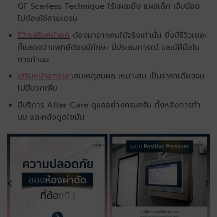
GF Scarless Technique ไร้แผลเย็บ แผลเล็ก เจ็บน้อย
ไม่ต้องใช้สายเดรน
รีวิวเสริมหน้าอก
ต้องมาจากคนไข้จริงเท่านั้น ยิ่งมีรีวิวเยอะ
ก็แสดงว่าแพทย์ต้องมีทักษะ มีประสบการณ์ และมีฝีมือใน
การทำนม
เสริมหน้าอกราคา
สมเหตุสมผล เหมาะสม เป็นราคาเดียวจบ
ไม่มีบวกเพิ่ม
มีบริการ After Care ดูแลอย่างครบครัน ทั้งหลังการทำ
นม และหลังดูดไขมัน