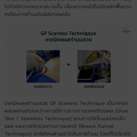
ไปถึงมีความสะดวกสบายขึ้น เนื่องจากคนไข้ไม่ต้องพักฟื้นนาน
เหมือนการทำนมในสมัยก่อนครับ
เทคนิคแผลทำนมสวย GF Scarless Technique เป็นเทคนิค
ผสมผสานกันระหว่างการใช้กาวทางการแพทย์ปิดแผล (Glue
Skin / Seamless Technique) แทนการใช้เข็มและไหมเย็บ
แผล และการใช้กรวยทางการแพทย์ (Breast Funnel
Technique) ส่งซิลิโคนผ่านเข้าไปในการทำนม
โดยที่ไม่ต้องใช้