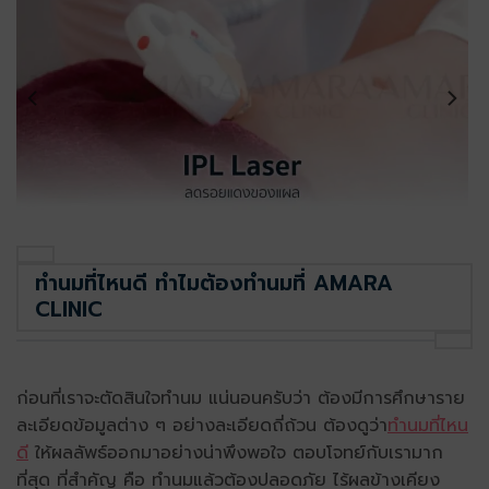
ทำนมที่ไหนดี ทำไมต้องทำนมที่ AMARA
CLINIC
ก่อนที่เราจะตัดสินใจทำนม แน่นอนครับว่า ต้องมีการศึกษาราย
ละเอียดข้อมูลต่าง ๆ อย่างละเอียดถี่ถ้วน ต้องดูว่า
ทำนมที่ไหน
ดี
ให้ผลลัพธ์ออกมาอย่างน่าพึงพอใจ ตอบโจทย์กับเรามาก
ที่สุด ที่สำคัญ คือ ทำนมแล้วต้องปลอดภัย ไร้ผลข้างเคียง