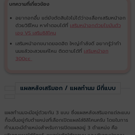
บทความที่เกี่ยวข้อง
อยากอกอึ๋ม แต่ยังตัดสินใจไม่ได้ว่าจะเลือกเสริมหน้าอก
ด้วยวิธีไหน หาคำตอบได้ที่
เสริมหน้าอกด้วยไขมันตัว
เอง VS เสริมซิลิโคน
เสริมหน้าอกขนาดยอดฮิต ใหญ่กำลังดี อยากรู้ว่าทำ
นมแล้วจะสวยแค่ไหน ติดตามได้ที่
เสริมหน้าอก
300cc
แผลหลังเสริมอก / แผลทำนม มีกี่แบบ
แผลทำนมจะมีอยู่ด้วยกัน 3 แบบ ซึ่ง
แผลหลังเสริมอก
แต่ละแบบ
ก็จะขึ้นอยู่กับตำแหน่งที่เลือกเปิดแผลใส่ซิลิโคนครับ โดยในการ
ทำนมจะมีตำแหน่งสำหรับการเปิดแผลอยู่ 3 ตำแหน่ง คือ