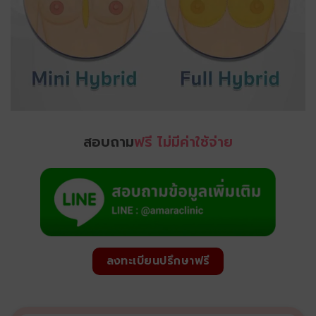
สอบถาม
ฟรี ไม่มีค่าใช้จ่าย
ลงทะเบียนปรึกษาฟรี