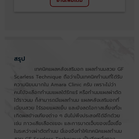
อ่านเพิ่มเติม
สรุป
เทคนิคแผลหลังเสริมอก แผลทำนมสวย GF
Scarless Technique ถือว่าเป็นเทคนิคทำนมที่ได้รับ
ความนิยมมากใน Amara Clinic ครับ เพราะไม่ว่า
คนไข้จะเลือกทำนมแผลใต้รักแร้ หรือทำนมแผลผ่าตัด
ใต้ราวนม ก็สามารถมีแผลทำนม แผลหลังเสริมอกที่
เนียนสวย ไร้รอยแผลเย็บ และยังลดโอกาสเสี่ยงที่จะ
เกิดผลข้างเคียงต่าง ๆ อันไม่พึงประสงค์ได้อีกด้วย
เช่น ภาวะเสียเลือดเยอะ และการบาดเจ็บของเนื้อเยื่อ
ในระหว่างผ่าตัดทำนม นี่เองจึงทำให้เทคนิคแผลทำนม