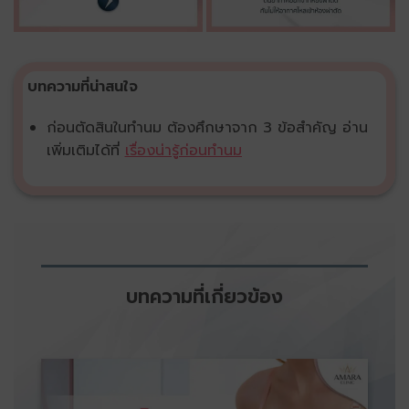
บทความที่น่าสนใจ
ก่อนตัดสินในทำนม ต้องศึกษาจาก 3 ข้อสำคัญ อ่าน
เพิ่มเติมได้ที่
เรื่องน่ารู้ก่อนทำนม
บทความที่เกี่ยวข้อง