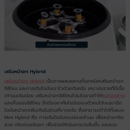
เสริมหน้าอก Hybrid
เสริมหน้าอก Hybrid
เป็นการผสมผสานทั้งเทคนิคเสริมหน้าอก
ซิลิโคน และการเติมไขมันเอาไวด้วยกันครับ เหมาะในรายที่มีเนื้อ
เต้านมเดิมน้อย เสริมหน้าอกซิลิโคนไปแล้วอาจทำให้
หน้าอกห่าง
และเห็นขอบซิลิโคน จึงต้องอาศัยไขมันของตัวคนไข้เองมาฉีด
ไขมันหน้าอกเพิ่มเติมในส่วนที่ขาดครับ ซึ่งสามารถทำได้ทั้งแบบ
Mini Hybrid คือ การเติมไขมันตรงร่องเต้านม เพื่อหน้าอกชิด
สวย เติมตรงเนินอก เพื่อช่วยให้เนินอกอวบอิ่มขึ้น และแบบ