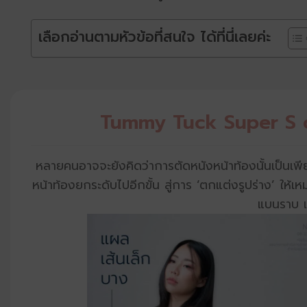
เลือกอ่านตามหัวข้อที่สนใจ ได้ที่นี่เลยค่ะ
Tummy Tuck Super S 
หลายคนอาจจะยังคิดว่าการตัดหนังหน้าท้องนั้นเป็นเพีย
หน้าท้องยกระดับไปอีกขั้น สู่การ ‘ตกแต่งรูปร่าง’ ให้
แบนราบ แ