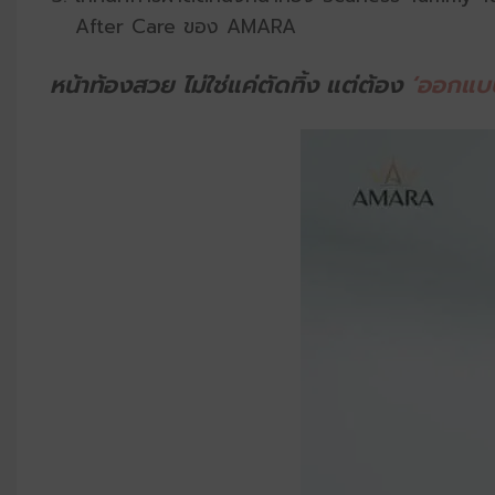
After Care ของ AMARA
หน้าท้องสวย ไม่ใช่แค่ตัดทิ้ง
แต่ต้อง
‘ออกแบ