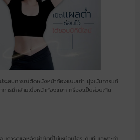
ประสบการณ์ตัดหนังหน้าท้องแบบเก่า มุ่งเน้นการแก้
ากการมีกล้ามเนื้อหน้าท้องแยก หรือจะเป็นส่วนเกิน
อมการดูแลหลังผ่าตัดที่ไม่เหมือนใคร กับทีมเฉพาะทำ