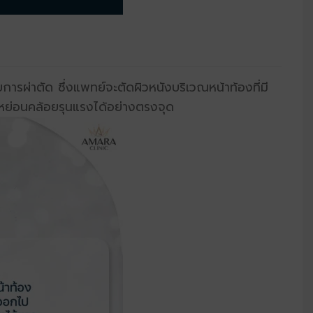
าตัด ซึ่งแพทย์จะตัดผิวหนังบริเวณหน้าท้องที่มี
งหย่อนคล้อยรุนแรงได้อย่างตรงจุด