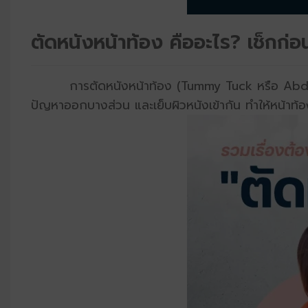
ตัดหนังหน้าท้อง คืออะไร? เช็กก่อ
การตัดหนังหน้าท้อง (Tummy Tuck หรือ Abdominopl
ปัญหาออกบางส่วน และเย็บผิวหนังเข้ากัน ทำให้หน้าท้