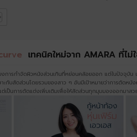
curve
เทคนิคใหม่จาก AMARA ที่ไม่ใ
งการกำจัดผิวหนังส่วนเกินที่หย่อนคล้อยออก แต่ในปัจจุบัน เ
เหมาะกับสัดส่วนโดยรวมของสาว ๆ อันมีเป้าหมายว่าการตัดหนังหน
ต่เป็นการตัดแต่งเพิ่มเติมเพื่อให้สัดส่วนทุกมุมมองออกมาสว