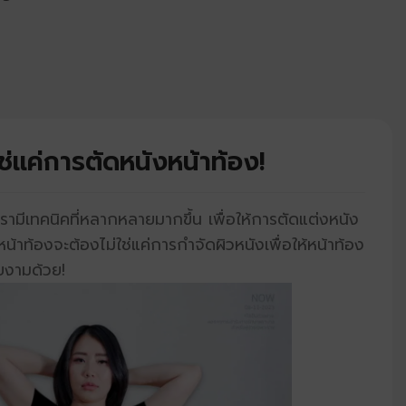
ช่แค่การตัดหนังหน้าท้อง!
รามีเทคนิคที่หลากหลายมากขึ้น เพื่อให้การตัดแต่งหนัง
้าท้องจะต้องไม่ใช่แค่การกำจัดผิวหนังเพื่อให้หน้าท้อง
ยงามด้วย!