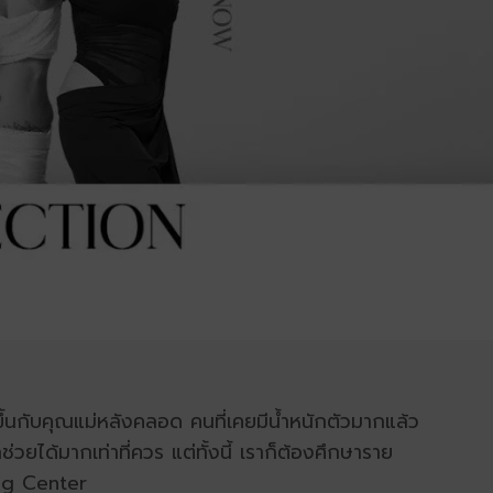
ขึ้นกับคุณแม่หลังคลอด คนที่เคยมีน้ำหนักตัวมากแล้ว
ได้มากเท่าที่ควร แต่ทั้งนี้ เราก็ต้องศึกษาราย
ing Center