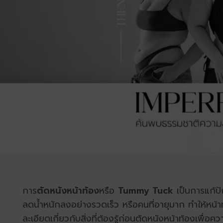
การ
ตัดหนังหน้าท้อง
หรือ
Tummy Tuck
เป็นการแก้ปั
ลดน้ำหนักลงอย่างรวดเร็ว หรือคนที่อายุมาก ทำให้หน้า
ละเอียดเกี่ยวกับสิ่งที่ต้องรู้ก่อนตัดหนังหน้าท้อง