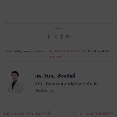
This entry was posted in
Update! เทรนด์ความงาม
. Bookmark the
permalink
.
นพ. วิษณุ เฮ้งสวัสดิ์
KOL Trainer แพทย์ผู้สอนดูดไขมัน
Water-jet
ไขข้อสงสัย ทำไมน้ำหนักขึ้น
“อาการคนท้องไม่รู้ตัว”