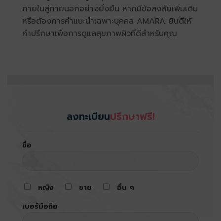
ภายในสู่ภายนอกอย่างยั่งยืน หากมีข้อสงสัยเพิ่มเติม
หรือต้องการคำแนะนำเฉพาะบุคคล AMARA ยินดีให้
คำปรึกษาเพื่อการดูแลสุขภาพผิวที่ดีสำหรับคุณ
ลงทะเบียน
ปรึกษาฟรี!
ชื่อ
หญิง
ชาย
อื่น ๆ
เบอร์มือถือ