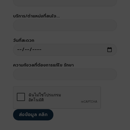
บริการ/ตำแหน่งที่สนใจ...
วันที่สะดวก
ความกังวลที่ต้องการแก้ไข รักษา