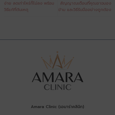
ง่าย ลดเท่าไหร่ก็ไม่ลง พร้อม
สัญญาณเตือนที่คุณอาจมอง
วิธีแก้ที่ต้นเหตุ
ข้าม และวิธีรับมืออย่างถูกต้อง
Amara Clinic (เอมาร่าคลินิก)