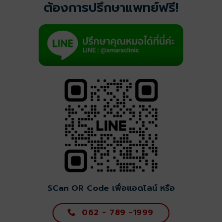
ต้องการปรึกษาแพทย์ฟรี!
SCan OR Code เพื่อแอดไลน์
หรือ
062 - 789 -1999