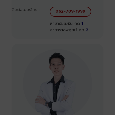
ติดต่อเบอร์โทร :
062-789-1999
สาขารัชโยธิน กด
1
สาขาราชพฤกษ์ กด
2