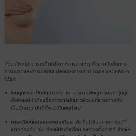
หัวนมใหญ่
สามารถเกิดได้จากหลายสาเหตุ ทั้งจากปัจจัยทาง
ธรรมชาติและการเปลี่ยนแปลงของร่างกาย โดยสาเหตุหลัก ๆ
ได้แก่
พันธุกรรม
เป็นลักษณะที่ถ่ายทอดทางพันธุกรรมจากรุ่นสู่รุ่น
ซึ่งส่งผลให้แต่ละเชื้อชาติอาจมีขนาดหัวนมที่แตกต่างกัน
เป็นลักษณะปกติที่พบได้ในคนทั่วไป
การเปลี่ยนแปลงของฮอร์โมน
เกิดขึ้นได้ในสถานการณ์ที่
แตกต่างกัน เช่น ช่วงมีประจำเดือน ระหว่างตั้งครรภ์ ช่วงให้