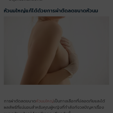
หัวนมใหญ่แก้ได้ด้วยการผ่าตัดลดขนาดหัวนม
การผ่าตัดลดขนาด
หัวนมใหญ่
เป็นทางเลือกที่ปลอดภัยและได้
ผลลัพธ์ที่แน่นอนสำหรับคุณผู้หญิงที่กำลังกังวลปัญหาเรื่อง