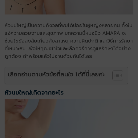
หัวนมใหญ่
เป็นความกังวลที่พบได้บ่อยในผู้หญิงหลายคน ทั้งใน
แง่ความสวยงามและสุขภาพ บทความนี้หมอนิว AMARA จะ
ช่วยไขข้อสงสัยเกี่ยวกับสาเหตุ ความผิดปกติ และวิธีการรักษา
ที่เหมาะสม เพื่อให้คุณเข้าใจและเลือกวิธีการดูแลรักษาได้อย่าง
ถูกต้อง ถ้าพร้อมแล้วไปอ่านด้วยกันได้เลย
เลือกอ่านตามหัวข้อที่สนใจ ได้ที่นี่เลยค่ะ
หัวนมใหญ่เกิดจากอะไร