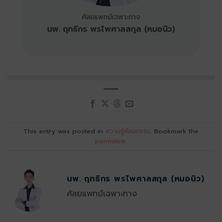
ศัลยแพทย์เฉพาะทาง
นพ. ฤทธิกร พรไพศาลสกุล
(หมอนิว)
This entry was posted in
ความรู้ศัลยกรรม
. Bookmark the
permalink
.
นพ. ฤทธิกร พรไพศาลสกุล (หมอนิว)
ศัลยแพทย์เฉพาะทาง