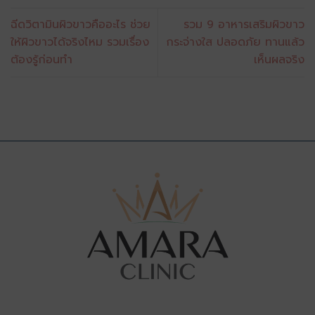
ฉีดวิตามินผิวขาวคืออะไร ช่วย
รวม 9 อาหารเสริมผิวขาว
ให้ผิวขาวได้จริงไหม รวมเรื่อง
กระจ่างใส ปลอดภัย ทานแล้ว
ต้องรู้ก่อนทำ
เห็นผลจริง