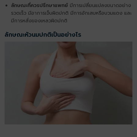
ลักษณะที่ควรปรึกษาแพทย์
มีการเปลี่ยนแปลงขนาดอย่าง
รวดเร็ว มีอาการเจ็บผิดปกติ มีการอักเสบหรือบวมแดง และ
มีการหลั่งของเหลวผิดปกติ
ลักษณะหัวนมปกติเป็นอย่างไร