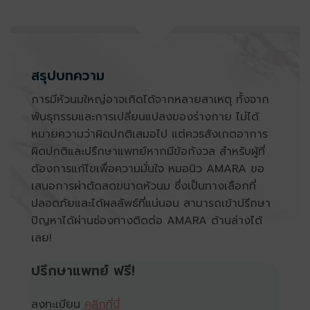
สรุปบทความ
การมี
หัวนมใหญ่
อาจเกิดได้จากหลายสาเหตุ ทั้งจาก
พันธุกรรมและการเปลี่ยนแปลงของร่างกาย ไม่ได้
หมายความว่าผิดปกติเสมอไป แต่ควรสังเกตอาการ
ผิดปกติและปรึกษาแพทย์หากมีข้อกังวล สำหรับผู้ที่
ต้องการแก้ไขเพื่อความมั่นใจ หมอนิว AMARA ขอ
เสนอการผ่าตัดลดขนาดหัวนม ซึ่งเป็นทางเลือกที่
ปลอดภัยและได้ผลลัพธ์ที่แน่นอน สามารถเข้าปรึกษา
ปัญหาได้ผ่านช่องทางติดต่อ AMARA ด้านล่างได้
เลย!
ปรึกษาแพทย์ ฟรี!
ลงทะเบียน
คลิกที่นี่