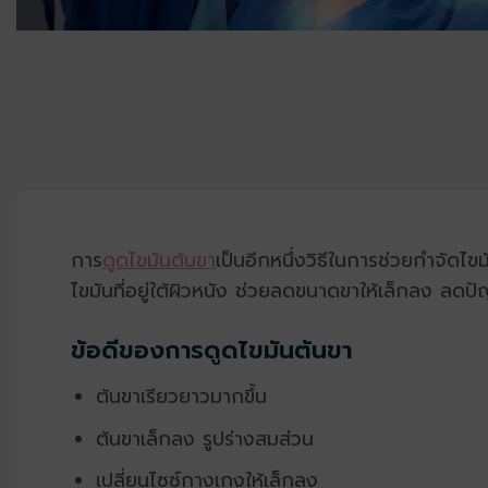
การ
ดูดไขมันต้นขา
เป็นอีกหนึ่งวิธีในการช่วยกำจัดไ
ไขมันที่อยู่ใต้ผิวหนัง ช่วยลดขนาดขาให้เล็กลง ลดป
ข้อดีของการดูดไขมันต้นขา
ต้นขาเรียวยาวมากขึ้น
ต้นขาเล็กลง รูปร่างสมส่วน
เปลี่ยนไซซ์กางเกงให้เล็กลง