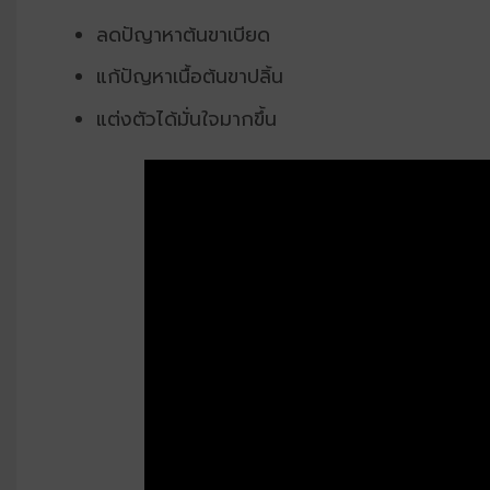
ลดปัญาหาต้นขาเบียด
แก้ปัญหาเนื้อต้นขาปลิ้น
แต่งตัวได้มั่นใจมากขึ้น