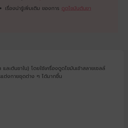
เรื่องน่ารู้เพิ่มเติม ของการ
ดูดไขมันต้นขา
 และต้นขาใน) โดยใช้เครื่องดูดไขมันเข้าสลายเซลล์
รแต่งกายชุดต่าง ๆ ได้มากขึ้น