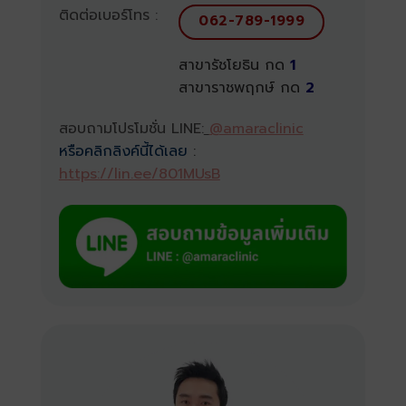
ติดต่อเบอร์โทร :
062-789-1999
สาขารัชโยธิน กด
1
สาขาราชพฤกษ์ กด
2
สอบถามโปรโมชั่น LINE:
@amaraclinic
หรือคลิกลิงค์นี้ได้เลย
:
https://lin.ee/801MUsB