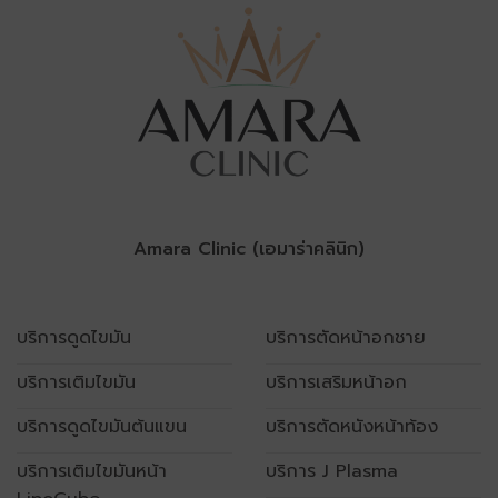
Amara Clinic (เอมาร่าคลินิก)
บริการดูดไขมัน
บริการตัดหน้าอกชาย
บริการเติมไขมัน
บริการเสริมหน้าอก
บริการดูดไขมันต้นแขน
บริการตัดหนังหน้าท้อง
บริการเติมไขมันหน้า
บริการ J Plasma