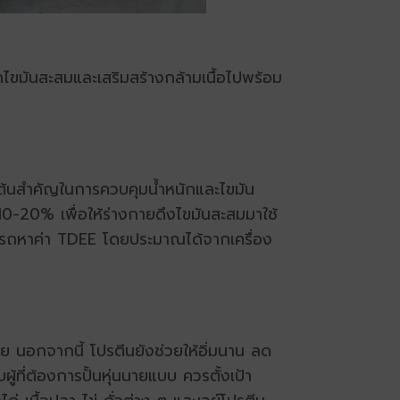
ลดไขมันสะสมและเสริมสร้างกล้ามเนื้อไปพร้อม
่มต้นสำคัญในการควบคุมน้ำหนักและไขมัน
10-20% เพื่อให้ร่างกายดึงไขมันสะสมมาใช้
มารถหาค่า TDEE โดยประมาณได้จากเครื่อง
ย นอกจากนี้ โปรตีนยังช่วยให้อิ่มนาน ลด
ู้ที่ต้องการ
ปั้นหุ่นนายแบบ
ควรตั้งเป้า