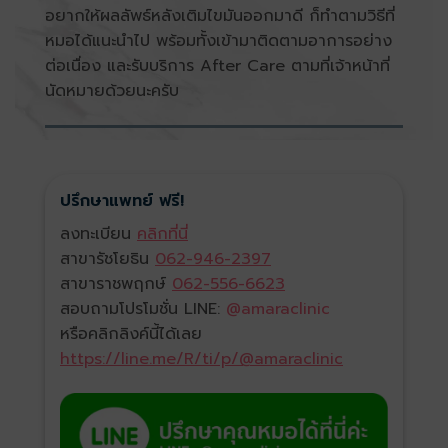
อยากให้ผลลัพธ์หลังเติมไขมันออกมาดี ก็ทำตามวิธีที่
หมอได้แนะนำไป พร้อมทั้งเข้ามาติดตามอาการอย่าง
ต่อเนื่อง และรับบริการ After Care ตามที่เจ้าหน้าที่
นัดหมายด้วยนะครับ
ปรึกษาแพทย์ ฟรี!
ลงทะเบียน
คลิกที่นี่
สาขารัชโยธิน
062-946-2397
สาขาราชพฤกษ์
062-556-6623
สอบถามโปรโมชั่น LINE:
@amaraclinic
หรือคลิกลิงค์นี้ได้เลย
https://line.me/R/ti/p/@amaraclinic