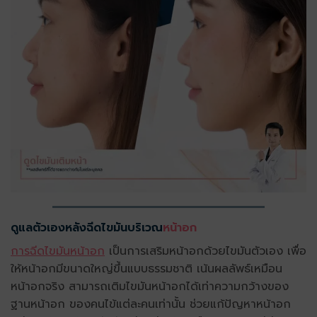
ดูแลตัวเองหลังฉีดไขมันบริเวณ
หน้าอก
การฉีดไขมันหน้าอก
เป็นการเสริมหน้าอกด้วยไขมันตัวเอง เพื่อ
ให้หน้าอกมีขนาดใหญ่ขึ้นแบบธรรมชาติ เน้นผลลัพธ์เหมือน
หน้าอกจริง สามารถเติมไขมันหน้าอกได้เท่าความกว้างของ
ฐานหน้าอก ของคนไข้แต่ละคนเท่านั้น ช่วยแก้ปัญหาหน้าอก