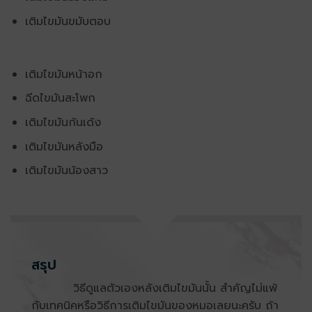
เติมไขมันขมับตอบ
เติมไขมันหน้าอก
ฉีดไขมันสะโพก
เติมไขมันก้นเด้ง
เติมไขมันหลังมือ
เติมไขมันน้องสาว
สรุป
วิธีดูแลตัวเองหลังเติมไขมันนั้น สำคัญไม่แพ้
กับเทคนิคหรือวิธีการเติมไขมันของหมอเลยนะครับ ถ้า