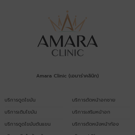
Amara Clinic (เอมาร่าคลินิก)
บริการดูดไขมัน
บริการตัดหน้าอกชาย
บริการเติมไขมัน
บริการเสริมหน้าอก
บริการดูดไขมันต้นแขน
บริการตัดหนังหน้าท้อง