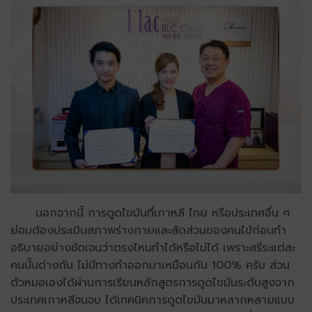
นอกจากนี้ การดูดไขมันที่เกาหลี ไทย หรือประเทศอื่น ๆ
ย่อมต้องประเมินสภาพร่างกายและสัดส่วนของคนไข้ก่อนทำ
อธิบายอย่างชัดเจนว่าตรงไหนทำได้หรือไม่ได้ เพราะสรีระแต่ละ
คนนั้นต่างกัน ไม่มีทางทำออกมาเหมือนกัน 100% ครับ ส่วน
ตัวหมอเองได้ผ่านการเรียนหลักสูตรการดูดไขมันระดับสูงจาก
ประเทศเกาหลีจนจบ ได้เทคนิคการดูดไขมันมาหลากหลายแบบ