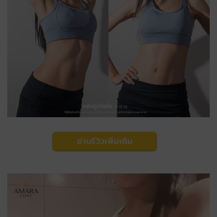
อ่านรีวิวเพิ่มเติม