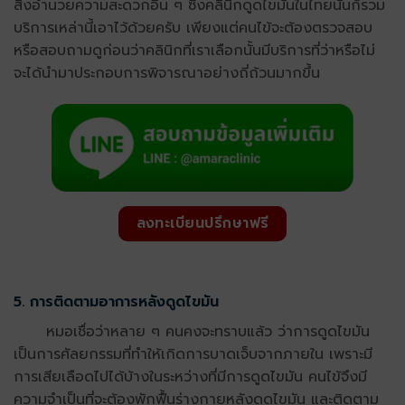
สิ่งอำนวยความสะดวกอื่น ๆ ซึ่งคลินิกดูดไขมันในไทยนั้นก็รวม
บริการเหล่านี้เอาไว้ด้วยครับ เพียงแต่คนไข้จะต้องตรวจสอบ
หรือสอบถามดูก่อนว่าคลินิกที่เราเลือกนั้นมีบริการที่ว่าหรือไม่
จะได้นำมาประกอบการพิจารณาอย่างถี่ถ้วนมากขึ้น
ลงทะเบียนปรึกษาฟรี
5. การติดตามอาการหลังดูดไขมัน
หมอเชื่อว่าหลาย ๆ คนคงจะทราบแล้ว ว่าการดูดไขมัน
เป็นการศัลยกรรมที่ทำให้เกิดการบาดเจ็บจากภายใน เพราะมี
การเสียเลือดไปได้บ้างในระหว่างที่มีการดูดไขมัน คนไข้จึงมี
ความจำเป็นที่จะต้องพักฟื้นร่างกายหลังดูดไขมัน และติดตาม