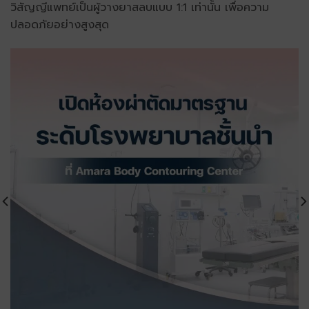
วิสัญญีแพทย์เป็นผู้วางยาสลบแบบ 1:1 เท่านั้น เพื่อความ
ปลอดภัยอย่างสูงสุด