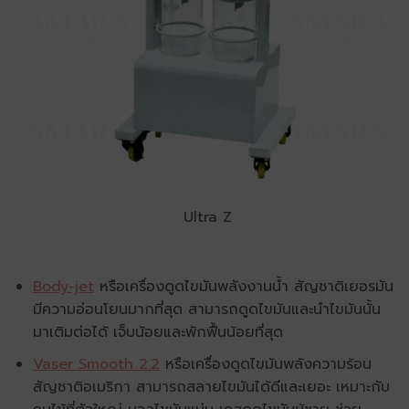
Ultra Z
Body-jet
หรือเครื่องดูดไขมันพลังงานน้ำ สัญชาติเยอรมัน
มีความอ่อนโยนมากที่สุด สามารถดูดไขมันและนำไขมันนั้น
มาเติมต่อได้ เจ็บน้อยและพักฟื้นน้อยที่สุด
Vaser Smooth 2.2
หรือเครื่องดูดไขมันพลังความร้อน
สัญชาติอเมริกา สามารถสลายไขมันได้ดีและเยอะ เหมาะกับ