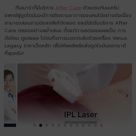
ที่เอมาร่าก็มีบริการ
After Care
ด้วยเช่นกันนะครับ
แพทย์ผู้ดูดไขมันจะมีการติดตามอาการของคนไข้อย่างต่อเนื่อง
สามารถสอบถามข้อสงสัยได้ตลอด และมีนัดรับบริการ After
Care ตลอดอย่างสม่ำเสมอ ตั้งแต่การลดรอยแผลเป็น การ
ตัดไหม ดูแลแผล ไปจนถึงการนวดกระชับด้วยเครื่อง Venus
Legacy ราคาเจ็ดหลัก เพื่อให้ผลลัพธ์หลังดูดไขมันออกมาดี
ที่สุดครับ!