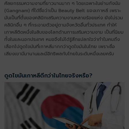
ศัลยกรรมความงามที่ยาวนานมาก ๆ โดยเฉพาะในย่านกังนัม
(Gangnam) ที่ได้ชื่อว่าเป็น Beauty Belt ของเกาหลี เพราะ
มันเป็นที่ตั้งของคลินิกเสริมความงามหลายร้อยแห่ง ยังไม่รวม
คลินิกอื่น ๆ ที่กระจายตัวอยู่ตามจังหวัดอื่นทั่วประเทศ ทำให้
เกาหลีติดหนึ่งในสิบของโลกด้านการเสริมความงาม เป็นที่นิยม
ทั้งในและนอกประเทศ หมอจึงไม่ได้รู้สึกแปลกใจว่าทำไมคนถึง
เลือกไปดูดไขมันที่เกาหลีมากกว่าดูดไขมันในไทย เพราะชื่อ
เสียงเขามีมานานและมีอิทธิพลกับไทยในระดับหนึ่งเลยครับ
ดูดไขมันเกาหลีดีกว่าในไทยจริงหรือ?