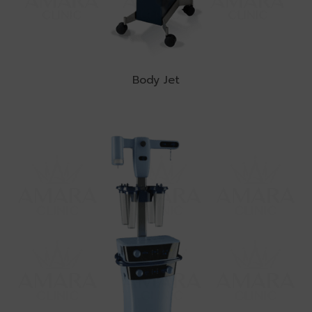
Body Jet