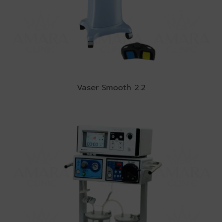
Vaser Smooth 2.2