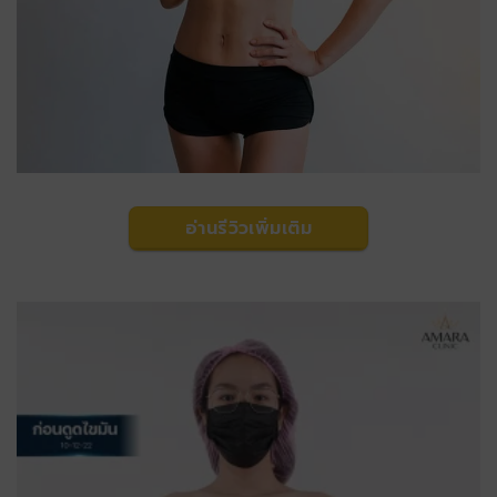
อ่านรีวิวเพิ่มเติม