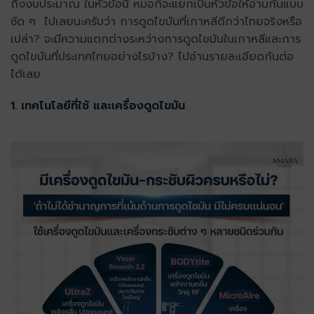
ถึงงบประมาณ ในหัวข้อนี้ หมอก็จะแยกเป็นหัวข้อให้อ่านกันแบบ
ชัด ๆ ไปเลยนะครับว่า การดูดไขมันที่เกาหลีดีกว่าไทยจริงหรือ
เปล่า? จะมีความแตกต่างระหว่างการดูดไขมันในเกาหลีและการ
ดูดไขมันที่ประเทศไทยอย่างไรบ้าง? ไปอ่านรายละเอียดกันต่อ
ได้เลย
1. เทคโนโลยีที่ใช้ และเครื่องดูดไขมัน