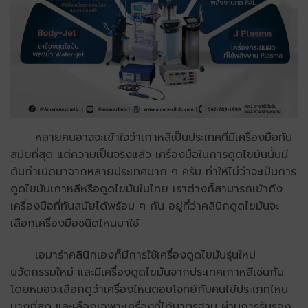
หลายคนอาจจะเข้าใจว่าเกาหลีเป็นประเทศที่มีเครื่องมือทัน
สมัยที่สุด แต่ความเป็นจริงแล้ว เครื่องมือในการดูดไขมันนั้นมี
ต้นกำเนิดมาจากหลายประเทศมาก ๆ ครับ ทำให้ไม่ว่าจะเป็นการ
ดูดไขมันเกาหลีหรือดูดไขมันในไทย เราต่างก็สามารถเข้าถึง
เครื่องมือที่ทันสมัยได้พร้อม ๆ กัน อยู่ที่ว่าคลินิกดูดไขมันจะ
เลือกเครื่องมือชนิดไหนมาใช้
เอมาร่าคลินิกเองก็มีการใช้เครื่องดูดไขมันรุ่นใหม่
นวัตกรรมใหม่ และมีเครื่องดูดไขมันจากประเทศเกาหลีเช่นกัน
โดยหมอจะเลือกดูว่าเครื่องไหนตอบโจทย์กับคนไข้ประเภทไหน
มากที่สุด และเลือกเฉพาะเครื่องที่ได้มาตรฐาน ผ่านการรับรอง