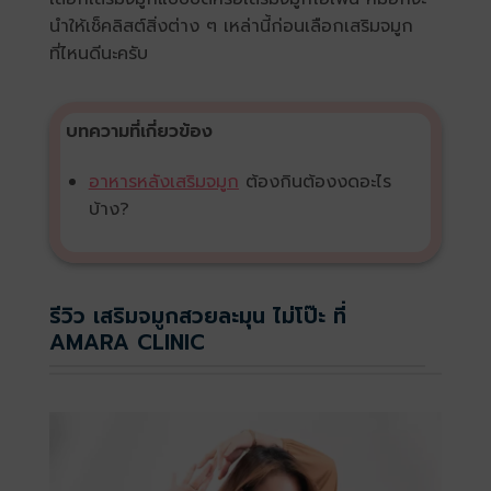
นำให้เช็คลิสต์สิ่งต่าง ๆ เหล่านี้ก่อนเลือกเสริมจมูก
ที่ไหนดีนะครับ
บทความที่เกี่ยวข้อง
อาหารหลังเสริมจมูก
ต้องกินต้องงดอะไร
บ้าง?
รีวิว เสริมจมูกสวยละมุน ไม่โป๊ะ ที่
AMARA CLINIC