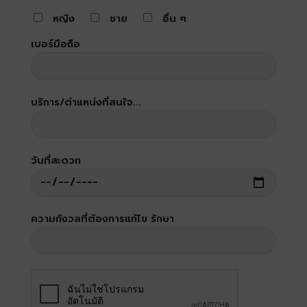
หญิง
ชาย
อื่น ๆ
เบอร์มือถือ
บริการ/ตำแหน่งที่สนใจ...
วันที่สะดวก
ความกังวลที่ต้องการแก้ไข รักษา