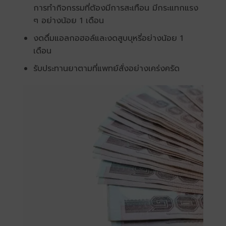
การทำกิจกรรมที่ต้องมีการสะเทือน มีกระแทกแรง
ๆ อย่างน้อย 1 เดือน
งดดื่มแอลกอฮอล์และงดสูบบุหรี่อย่างน้อย 1
เดือน
รับประทานยาตามที่แพทย์สั่งอย่างเคร่งครัด