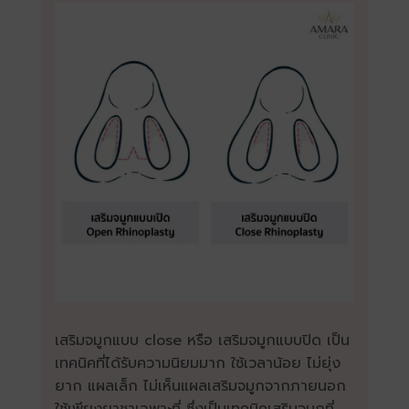
เสริมจมูกแบบ close
หรือ เสริมจมูกแบบปิด เป็น
เทคนิคที่ได้รับความนิยมมาก ใช้เวลาน้อย ไม่ยุ่ง
ยาก แผลเล็ก ไม่เห็นแผลเสริมจมูกจากภายนอก