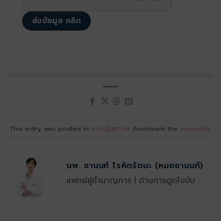
This entry was posted in
ความรู้สุขภาพ
. Bookmark the
permalink
.
นพ. ชานนท์ โรหิตรัตนะ (หมอชานนท์)
แพทย์ผู้ชำนาญการ | ด้านการดูดไขมัน