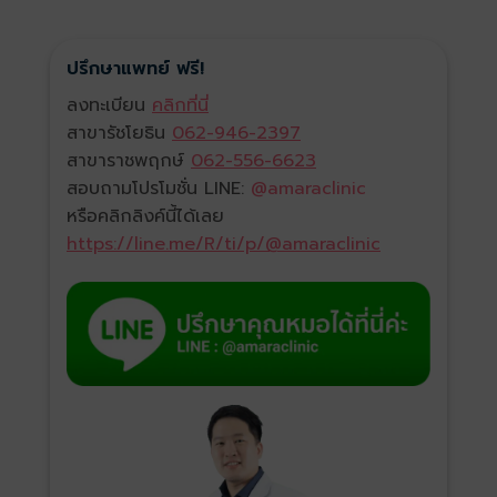
ปรึกษาแพทย์ ฟรี!
ลงทะเบียน
คลิกที่นี่
สาขารัชโยธิน
062-946-2397
สาขาราชพฤกษ์
062-556-6623
สอบถามโปรโมชั่น LINE:
@amaraclinic
หรือคลิกลิงค์นี้ได้เลย
https://line.me/R/ti/p/@amaraclinic