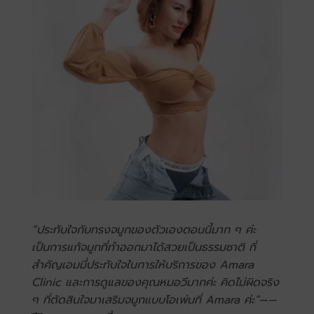
“ประทับใจกับทรงจมูกของตัวเองตอนนี้มาก ๆ ค่ะ
เป็นการแก้จมูกที่ทำออกมาได้สวยเป็นธรรมชาติ ที่
สำคัญเอมมี่ประทับใจในการให้บริการของ Amara
Clinic และการดูแลของคุณหมอวีมากค่ะ คิดไม่ผิดจริง
ๆ ที่ตัดสินใจมาเสริมจมูกแบบโอเพ่นที่ Amara ค่ะ”
——