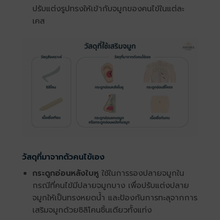
ปรับแต่งรูปทรงให้เข้ากับจมูกของคนไข้ในแต่ละ
เคส
วัสดุที่มาจากตัวคนไข้เอง
กระดูกอ่อนหลังใบหู
ใช้ในการรองปลายจมูกใน
กรณีที่คนไข้มีปลายจมูกบาง เพื่อปรับแต่งปลาย
จมูกให้เป็นทรงหยดน้ำ และป้องกันการทะลุจากการ
เสริมจมูกด้วยซิลิโคนชิ้นเดียวทั้งแท่ง