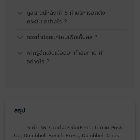
คูลดาวน์หลังทำ 5 ท่าบริหารอกตึง
กระชับ อย่างไร ?
ควรทำบ่อยแค่ไหนเพื่อเห็นผล ?
หากรู้สึกเจ็บเมื่อออกกำลังกาย ทำ
อย่างไร ?
สรุป
5 ท่าบริหารอกตึงกระชับประกอบไปด้วย Push-
Up, Dumbbell Bench Press, Dumbbell Chest