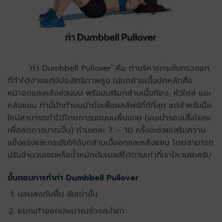
‘ท่า Dumbbell Pullover’ คือ ท่าบริหารกระชับทรวงอก
ที่ทำได้ง่ายแต่มีประสิทธิภาพสูง เน้นกล้ามเนื้อมัดหลักคือ
หน้าอกและหลังส่วนบน พร้อมเสริมกล้ามเนื้อท้อง, หัวไหล่ และ
หลังแขน ท่านี้มักทำบนม้านั่งเพื่อผลลัพธ์ที่ดีที่สุด แต่สำหรับมือ
ใหม่สามารถทำได้โดยการนอนบนพื้นแทน (แนะนำรองเสื่อโยคะ
เพื่อลดการบาดเจ็บ) ทำเซตละ 7 – 10 ครั้งจะช่วยเสริมความ
แข็งแรงและกระชับให้กับกล้ามเนื้ออกและหลังแขน โดยสามารถ
ปรับจำนวนเซตหรือน้ำหนักดัมเบลล์ได้ตามเท่าที่เราไหวเลยครับ
ขั้นตอนการทำท่า Dumbbell Pullover
นอนลงกับพื้น ชันเข่าขึ้น
แยกเท้าออกประมาณช่วงสะโพก