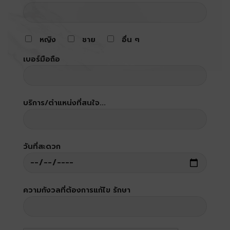
หญิง
ชาย
อื่น ๆ
เบอร์มือถือ
บริการ/ตำแหน่งที่สนใจ...
วันที่สะดวก
ความกังวลที่ต้องการแก้ไข รักษา