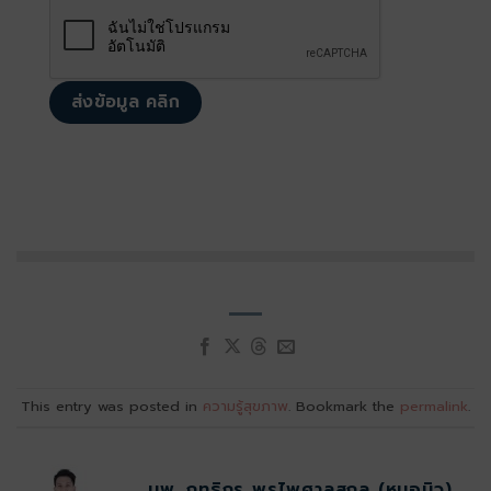
This entry was posted in
ความรู้สุขภาพ
. Bookmark the
permalink
.
นพ. ฤทธิกร พรไพศาลสกุล (หมอนิว)