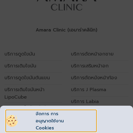
Amara Clinic (เอมาร่าคลินิก)
บริการดูดไขมัน
บริการตัดหน้าอกชาย
บริการเติมไขมัน
บริการเสริมหน้าอก
บริการดูดไขมันต้นแขน
บริการตัดหนังหน้าท้อง
บริการเติมไขมันหน้า
บริการ J Plasma
LipoCube
บริการ Labia
บริการดูดไขมันหน้าท้อง
จัดการ การ
อนุญาตใช้งาน
เปิดทำการทุกวัน
Cookies