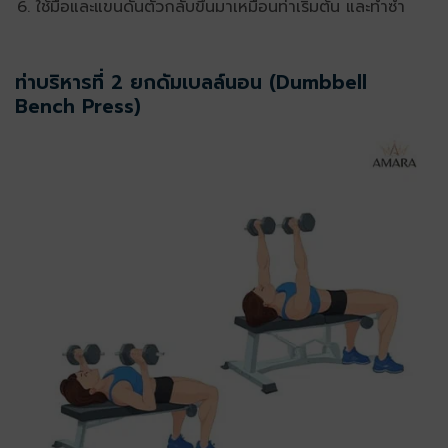
ใช้มือและแขนดันตัวกลับขึ้นมาเหมือนท่าเริ่มต้น และทำซ้ำ
ท่าบริหารที่ 2 ยกดัมเบลล์นอน (Dumbbell
Bench Press)