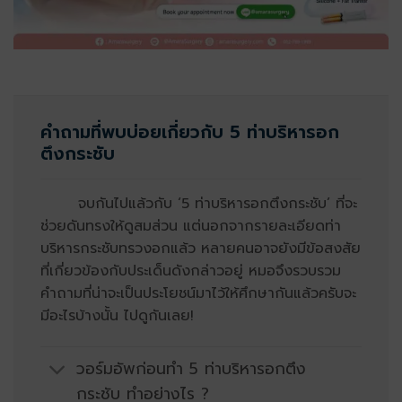
คำถามที่พบบ่อยเกี่ยวกับ
5 ท่าบริหารอก
ตึงกระชับ
จบกันไปแล้วกับ ‘5 ท่าบริหารอกตึงกระชับ’ ที่จะ
ช่วยดันทรงให้ดูสมส่วน แต่นอกจากรายละเอียดท่า
บริหารกระชับทรวงอกแล้ว หลายคนอาจยังมีข้อสงสัย
ที่เกี่ยวข้องกับประเด็นดังกล่าวอยู่ หมอจึงรวบรวม
คำถามที่น่าจะเป็นประโยชน์มาไว้ให้ศึกษากันแล้วครับจะ
มีอะไรบ้างนั้น ไปดูกันเลย!
วอร์มอัพก่อนทำ 5 ท่าบริหารอกตึง
กระชับ ทำอย่างไร ?