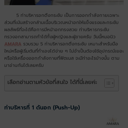
5 ท่าบริหารอกตึงกระชับ เป็นการออกกำลังกายเฉพาะ
ส่วนที่เน้นสร้างกล้ามเนื้อบริเวณหน้าอกให้แข็งแรงและกระชับ
ผลลัพธ์ที่จะได้คือการมีหน้าอกทรงสวย ท่าบริหารกระชับ
ทรวงอกสามารถทำได้ทั้งผู้หญิงและผู้ชายครับ วันนี้หมอนิว
AMARA
รวบรวม 5 ท่าบริหารอกตึงกระชับ เหมาะสำหรับมือ
ใหม่หรือผู้เริ่มต้นที่ทำเองได้ง่าย ๆ ไม่จำเป็นต้องใช้อุปกรณ์เยอะ
หรือใช้เครื่องออกกำลังกายที่ฟิตเนส จะมีท่าอะไรบ้างนั้น ตาม
มาอ่านกันได้เลยครับ
เลือกอ่านตามหัวข้อที่สนใจ ได้ที่นี่เลยค่ะ
ท่าบริหารที่ 1 ดันอก (Push-Up)