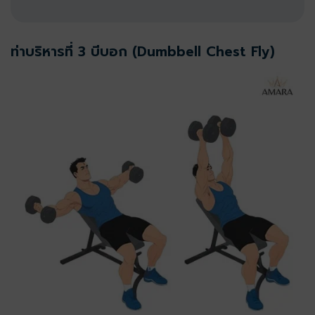
ท่าบริหารที่ 3 บีบอก (Dumbbell Chest Fly)