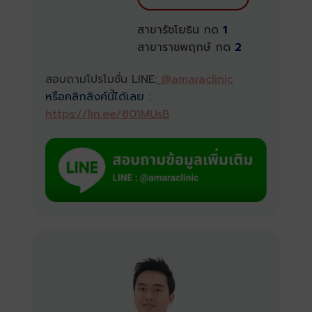
สาขารัชโยธิน กด
1
สาขาราชพฤกษ์ กด
2
สอบถามโปรโมชั่น LINE:
@amaraclinic
หรือคลิกลิงค์นี้ได้เลย
:
https://lin.ee/801MUsB