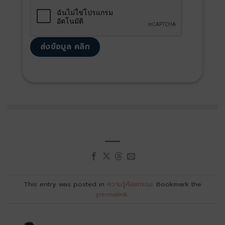
This entry was posted in
ความรู้ศัลยกรรม
. Bookmark the
permalink
.