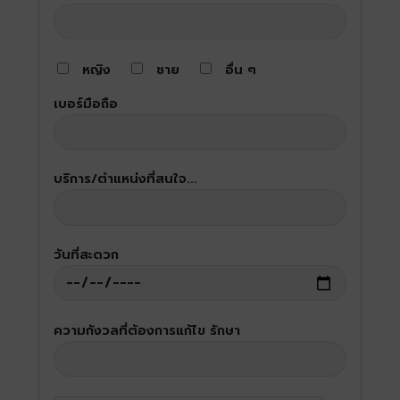
หญิง
ชาย
อื่น ๆ
เบอร์มือถือ
บริการ/ตำแหน่งที่สนใจ...
วันที่สะดวก
ความกังวลที่ต้องการแก้ไข รักษา