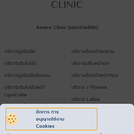
Amara Clinic (เอมาร่าคลินิก)
บริการดูดไขมัน
บริการตัดหน้าอกชาย
บริการเติมไขมัน
บริการเสริมหน้าอก
บริการดูดไขมันต้นแขน
บริการตัดหนังหน้าท้อง
บริการเติมไขมันหน้า
บริการ J Plasma
LipoCube
บริการ Labia
บริการดูดไขมันหน้าท้อง
จัดการ การ
อนุญาตใช้งาน
เปิดทำการทุกวัน
Cookies
เวลา 10.00 – 20.00 น.