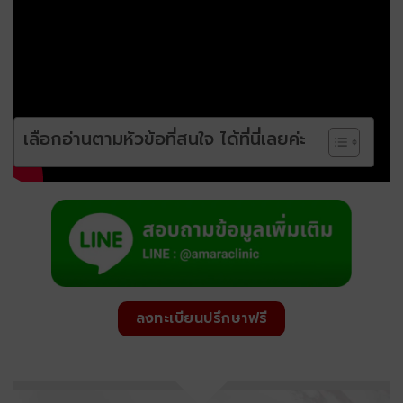
เลือกอ่านตามหัวข้อที่สนใจ ได้ที่นี่เลยค่ะ
ลงทะเบียนปรึกษาฟรี