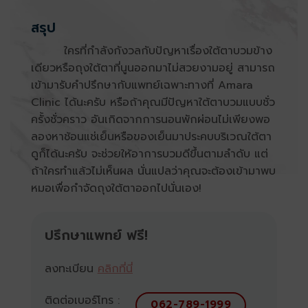
สรุป
ใครที่กำลังกังวลกับปัญหาเรื่องใต้ตาบวมข้าง
เดียวหรือถุงใต้ตาที่นูนออกมาไม่สวยงามอยู่ สามารถ
เข้ามารับคำปรึกษากับแพทย์เฉพาะทางที่ Amara
Clinic ได้นะครับ หรือถ้าคุณมีปัญหาใต้ตาบวมแบบชั่ว
ครั้งชั่วคราว อันเกิดจากการนอนพักผ่อนไม่เพียงพอ
ลองหาช้อนแช่เย็นหรือของเย็นมาประคบบริเวณใต้ตา
ดูก็ได้นะครับ จะช่วยให้อาการบวมดีขึ้นตามลำดับ แต่
ถ้าใครทำแล้วไม่เห็นผล นั่นแปลว่าคุณจะต้องเข้ามาพบ
หมอเพื่อกำจัดถุงใต้ตาออกไปนั่นเอง!
ปรึกษาแพทย์ ฟรี!
ลงทะเบียน
คลิกที่นี่
ติดต่อเบอร์โทร :
062-789-1999