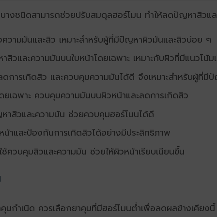
ำเนิดบางชนิดสามารถช่วยปรับสมดุลฮอร์โมน ทำให้ลดปัญหาสิวแล
ความมันและสิว เหมาะสำหรับผู้ที่มีปัญหาผิวมันและสิวบ่อย ๆ
าสิวและความมันบนใบหน้าโดยเฉพาะ เหมาะกับผิวที่มีแนวโน้มเป
ลดการเกิดสิว และควบคุมความมันได้ดี จึงเหมาะสำหรับผู้ที่มีป
นโดยเฉพาะ ควบคุมความมันบนผิวหน้าและลดการเกิดสิว
ัญหาสิวและความมัน ช่วยควบคุมฮอร์โมนได้ดี
น้าและป้องกันการเกิดสิวได้อย่างมีประสิทธิภาพ
ช้ควบคุมสิวและความมัน ช่วยให้ผิวหน้าเรียบเนียนขึ้น
น
ช้ยาคุมกำเนิด ควรเลือกยาคุมที่มีฮอร์โมนต่ำเพื่อลดผลข้างเคียง