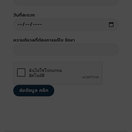
วันที่สะดวก
ความกังวลที่ต้องการแก้ไข รักษา