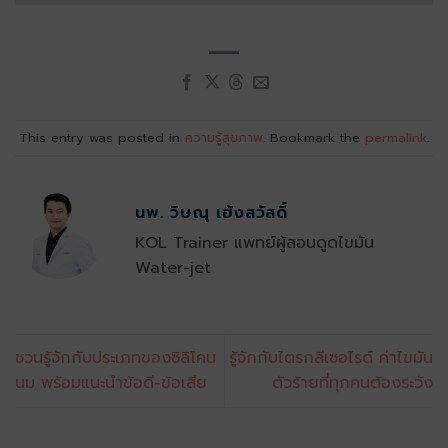
This entry was posted in
ความรู้สุขภาพ
. Bookmark the
permalink
.
นพ. วิษณุ เฮ้งสวัสดิ์
KOL Trainer แพทย์ผู้สอนดูดไขมัน
Water-jet
ชวนรู้จักกับประเภทของซิลิโคน
รู้จักกับไตรกลีเซอไรด์ ค่าไขมัน
นม พร้อมแนะนำข้อดี-ข้อเสีย
ตัวร้ายที่ทุกคนต้องระวัง