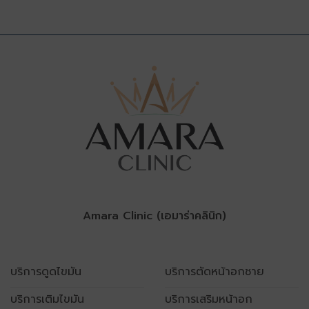
Amara Clinic (เอมาร่าคลินิก)
บริการดูดไขมัน
บริการตัดหน้าอกชาย
บริการเติมไขมัน
บริการเสริมหน้าอก