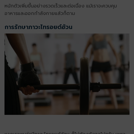
หนักตัวเพิ่มขึ้นอย่างรวดเร็วและต่อเนื่อง แม้เราจะควบคุม
อาหารและออกกำลังกายแล้วก็ตาม
การรักษาภาวะไทรอยด์อ้วน