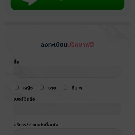
ลงทะเบียน
ปรึกษาฟรี!
ชื่อ
หญิง
ชาย
อื่น ๆ
เบอร์มือถือ
บริการ/ตำแหน่งที่สนใจ...