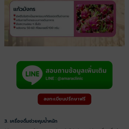
ลงทะเบียนปรึกษาฟรี
3. เครื่องดื่มช่วยคุมน้ำหนัก