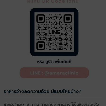
อาหารว่างลดความอ้วน มีแบบไหนบ้าง?
สำหรับใครหลาย ๆ คน การทานอาหารว่างก็เป็นสิ่งจรรโลงใจ