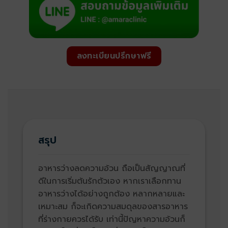
ลงทะเบียนปรึกษาฟรี
สรุป
อาหารว่างลดความอ้วน ถือเป็นสัญญาณที่
ดีในการเริ่มต้นรักตัวเอง หากเราเลือกทาน
อาหารว่างได้อย่างถูกต้อง หลากหลายและ
เหมาะสม ก็จะเกิดความสมดุลของสารอาหาร
ที่ร่างกายควรได้รับ เท่านี้ปัญหาความอ้วนก็