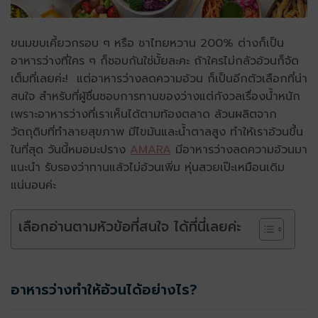
ขนมขบเคี้ยวกรอบ ๆ หรือ ชาไทยหวาน 200% ต่างก็เป็น
อาหารว่างที่ใคร ๆ ก็ชอบกันใช่มั้ยละคะ ถ้าใครไม่กลัวอ้วนก็จัด
เต็มที่เลยค่ะ! แต่อาหารว่างลดความอ้วน ก็เป็นอีกตัวเลือกที่น่า
สนใจ สำหรับที่ผู้ชื่นชอบการทานของว่างแต่กังวลเรื่องน้ำหนัก
เพราะอาหารว่างที่เราเห็นได้ตามท้องตลาด ล้วนผลิตจาก
วัตถุดิบที่ทำลายสุขภาพ มีไขมันและน้ำตาลสูง ทำให้เราอ้วนขึ้น
ในที่สุด วันนี้หมอมะปราง
AMARA
มีอาหารว่างลดความอ้วนมา
แนะนำ รับรองว่าทานแล้วไม่อ้วนเพิ่ม หุ่นสวยเป๊ะเหมือนเดิม
แน่นอนค่ะ
เลือกอ่านตามหัวข้อที่สนใจ ได้ที่นี่เลยค่ะ
อาหารว่างทำให้อ้วนได้อย่างไร?