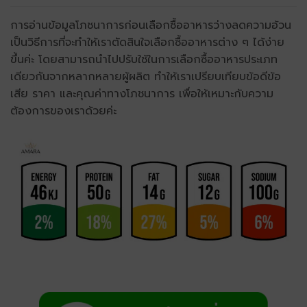
การอ่านข้อมูลโภชนาการก่อนเลือกซื้ออาหารว่างลดความอ้วน
เป็นวิธีการที่จะทำให้เราตัดสินใจเลือกซื้ออาหารต่าง ๆ ได้ง่าย
ขึ้นค่ะ โดยสามารถนำไปปรับใช้ในการเลือกซื้ออาหารประเภท
เดียวกันจากหลากหลายผู้ผลิต ทำให้เราเปรียบเทียบข้อดีข้อ
เสีย ราคา และคุณค่าทางโภชนาการ เพื่อให้เหมาะกับความ
ต้องการของเราด้วยค่ะ