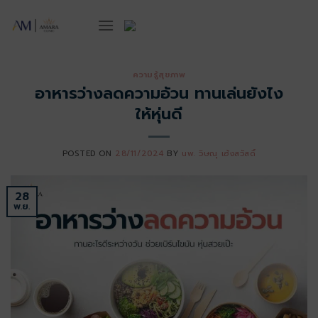
ข้าม
ไป
ยัง
เนื้อหา
ความรู้สุขภาพ
อาหารว่างลดความอ้วน ทานเล่นยังไง
ให้หุ่นดี
POSTED ON
28/11/2024
BY
นพ. วิษณุ เฮ้งสวัสดิ์
28
พ.ย.