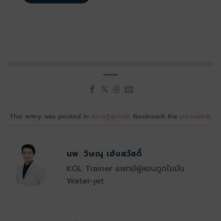
This entry was posted in
ความรู้สุขภาพ
. Bookmark the
permalink
.
นพ. วิษณุ เฮ้งสวัสดิ์
KOL Trainer แพทย์ผู้สอนดูดไขมัน
Water-jet