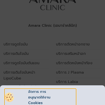
Amara Clinic (เอมาร่าคลินิก)
บริการดูดไขมัน
บริการตัดหน้าอกชาย
บริการเติมไขมัน
บริการเสริมหน้าอก
บริการดูดไขมันต้นแขน
บริการตัดหนังหน้าท้อง
บริการเติมไขมันหน้า
บริการ J Plasma
LipoCube
บริการ Labia
บริการดูดไขมันหน้าท้อง
จัดการ การ
อนุญาตใช้งาน
เปิดทำการทุกวัน
Cookies