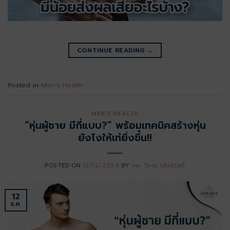
CONTINUE READING
→
Posted in
Men's Health
MEN'S HEALTH
“หุ่นผู้ชาย มีกี่แบบ?” พร้อมเทคนิคสร้างหุ่น
ยังไงให้เท่ยิ่งขึ้น!!
POSTED ON
12/12/2024
BY
นพ. วิษณุ เฮ้งสวัสดิ์
12
ธ.ค.