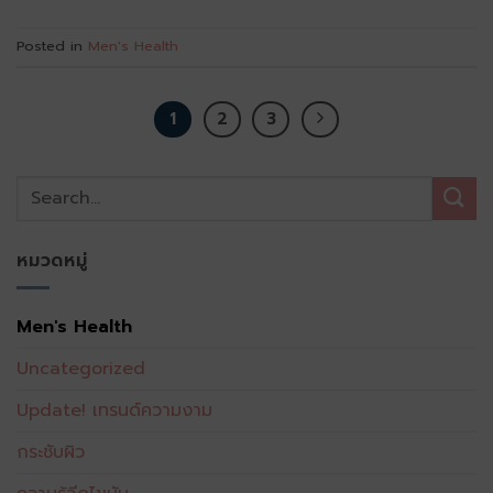
Posted in
Men's Health
1
2
3
หมวดหมู่
Men's Health
Uncategorized
Update! เทรนด์ความงาม
กระชับผิว