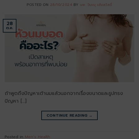
POSTED ON
28/10/2024
BY
นพ. วิษณุ เฮ้งสวัสดิ์
28
ต.ค.
ถ้าพูดถึงปัญหาเต้านมแล้วนอกจากเรื่องขนาดและรูปทรง
ปัญหา […]
CONTINUE READING
→
Posted in
Men's Health