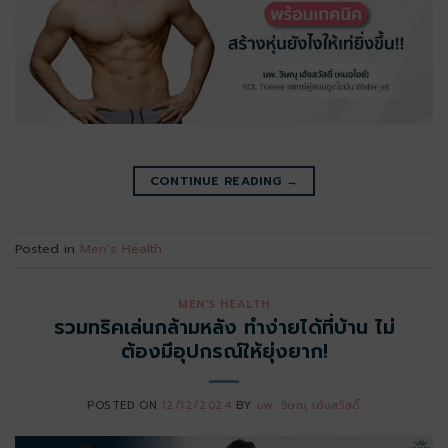
CONTINUE READING
→
Posted in
Men's Health
MEN'S HEALTH
รวมทริคเล่นกล้ามหลัง ทำง่ายได้ที่บ้าน ไม่
ต้องมีอุปกรณ์ให้ยุ่งยาก!
POSTED ON
12/12/2024
BY
นพ. วิษณุ เฮ้งสวัสดิ์