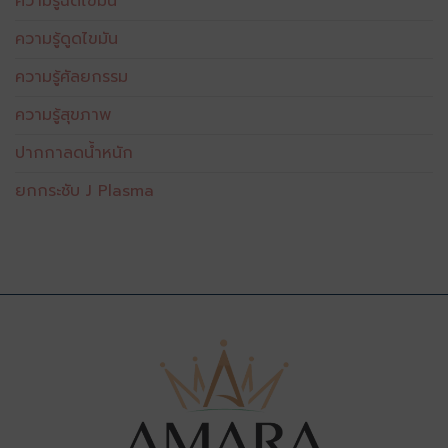
ความรู้ฉีดไขมัน
ความรู้ดูดไขมัน
ความรู้ศัลยกรรม
ความรู้สุขภาพ
ปากกาลดน้ำหนัก
ยกกระชับ J Plasma