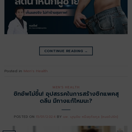
CONTINUE READING
→
Posted in
Men's Health
MEN'S HEALTH
ซิทอัพไม่ขึ้น! อุปสรรคในการสร้างซิกแพคสุ
ดลีน มีทางแก้ไหมนะ?
POSTED ON
15/01/2024
BY
นพ. บุญชัย หนึ่งฤทัยกุล (หมอไปร์ท)