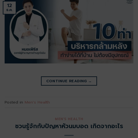
12
ธ.ค.
CONTINUE READING
→
Posted in
Men's Health
MEN'S HEALTH
ชวนรู้จักกับปัญหาหัวนมบอด เกิดจากอะไร