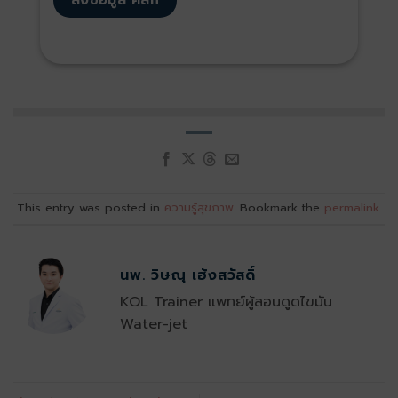
This entry was posted in
ความรู้สุขภาพ
. Bookmark the
permalink
.
นพ. วิษณุ เฮ้งสวัสดิ์
KOL Trainer แพทย์ผู้สอนดูดไขมัน
Water-jet