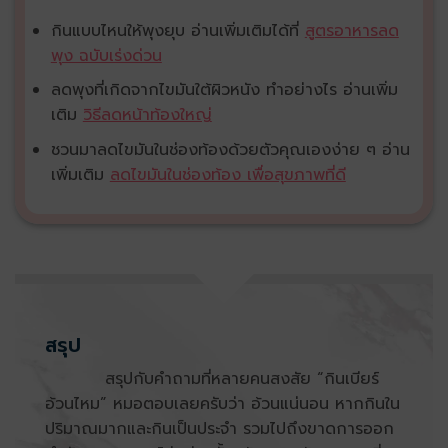
กินแบบไหนให้พุงยุบ อ่านเพิ่มเติมได้ที่
สูตรอาหารลด
พุง ฉบับเร่งด่วน
ลดพุงที่เกิดจากไขมันใต้ผิวหนัง ทำอย่างไร อ่านเพิ่ม
เติม
วิธีลดหน้าท้องใหญ่
ชวนมาลดไขมันในช่องท้องด้วยตัวคุณเองง่าย ๆ อ่าน
เพิ่มเติม
ลดไขมันในช่องท้อง เพื่อสุขภาพที่ดี
สรุป
สรุปกับคำถามที่หลายคนสงสัย “กินเบียร์
อ้วนไหม” หมอตอบเลยครับว่า อ้วนแน่นอน หากกินใน
ปริมาณมากและกินเป็นประจำ รวมไปถึงขาดการออก