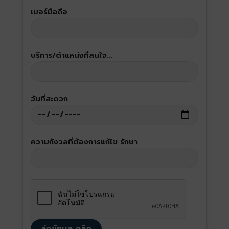
เบอร์มือถือ
บริการ/ตำแหน่งที่สนใจ...
วันที่สะดวก
ความกังวลที่ต้องการแก้ไข รักษา