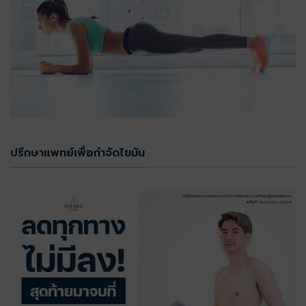
ปรึกษาแพทย์เพื่อกำจัดไขมัน