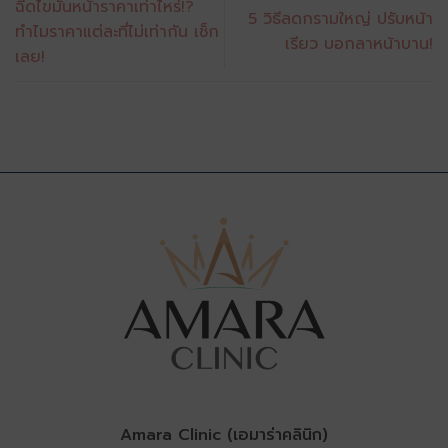
ฉีดไขมันหน้าราคาเท่าไหร่!?
5 วิธีลดกรามใหญ่ ปรับหน้า
ทำไมราคาแต่ละที่ไม่เท่ากัน เช็ก
เรียว บอกลาหน้าบาน!
เลย!
Amara Clinic (เอมาร่าคลินิก)