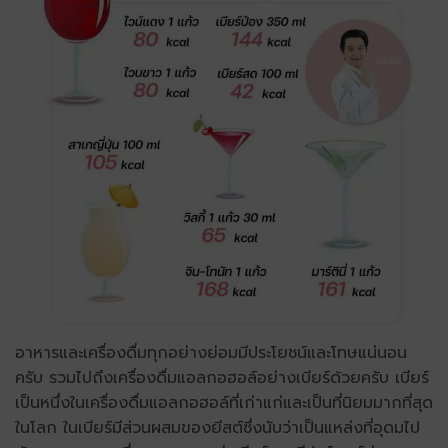
อาหารและเครื่องดื่มทุกอย่างย่อมมีประโยชน์และโทษแน่นอน
ครับ รวมไปถึงเครื่องดื่มแอลกอฮอล์อย่างเบียร์ด้วยครับ เบียร์
เป็นหนึ่งในเครื่องดื่มแอลกอฮอล์ที่เก่าแก่และเป็นที่นิยมมากที่สุด
ในโลก ในเบียร์มีส่วนผสมของยีสต์ซึ่งนับว่าเป็นแหล่งที่อุดมไป