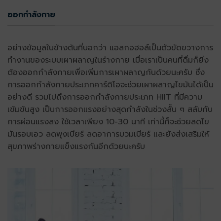
ออกกำลังกาย
อย่างข้อมูลในข้างต้นที่บอกว่า แอลกอฮอล์เป็นตัวขัดขวางการ
ทำงานของระบบเผาผลาญในร่างกาย เมื่อเราเป็นคนที่ดื่มก็ยิ่ง
ต้องออกกำลังกายเพื่อเพิ่มการเผาผลาญกันด้วยนะครับ ซึ่ง
การออกกำลังกายประเภทคาร์ดิโอจะช่วยเผาผลาญไขมันได้เป็น
อย่างดี รวมไปถึงการออกกำลังกายประเภท HIIT ที่มีความ
เข้มข้นสูง เป็นการออกแรงอย่างสุดกำลังในช่วงสั้น ๆ สลับกับ
การผ่อนแรงลง ใช้เวลาเพียง 10-30 นาที เท่านี้ก็จะช่วยลดไข
มันรอบเอว ลดพุงเบียร์ ลดอาการบวมเบียร์ และยังส่งเสริมให้
สุขภาพร่างกายแข็งแรงกันอีกด้วยนะครับ