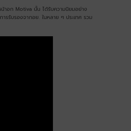
หน้าอก Motiva นั้น ได้รับความนิยมอย่าง
ได้รับการรับรองจากอย. ในหลาย ๆ ประเทศ รวม