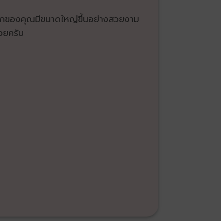
้าอกของคุณมีขนาดใหญ่ขึ้นอย่างสวยงาม
วยครับ