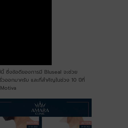
ีนี้ ซึ่งข้อดีของการมี Bluseal จะช่วย
รั่วออกมาครับ และที่สำคัญในช่วง 10 ปีที่
 Motiva