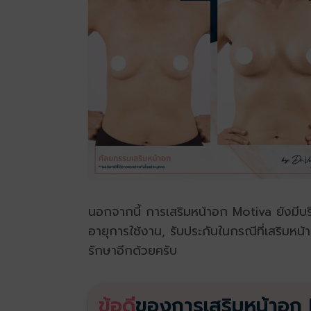
นอกจากนี้ การเสริมหน้าอก Motiva ยังมีบริ
อายุการใช้งาน, รับประกันในกรณีที่เสริมหน้า
รักษาอีกด้วยครับ
ข้อดี
ของการเสริมหน้าอก