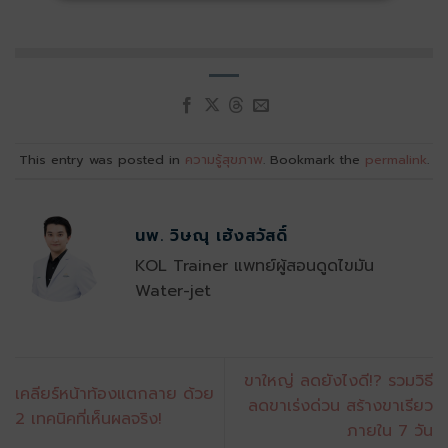
This entry was posted in
ความรู้สุขภาพ
. Bookmark the
permalink
.
นพ. วิษณุ เฮ้งสวัสดิ์
KOL Trainer แพทย์ผู้สอนดูดไขมัน
Water-jet
ขาใหญ่ ลดยังไงดี!? รวมวิธี
เคลียร์หน้าท้องแตกลาย ด้วย
ลดขาเร่งด่วน สร้างขาเรียว
2 เทคนิคที่เห็นผลจริง!
ภายใน 7 วัน