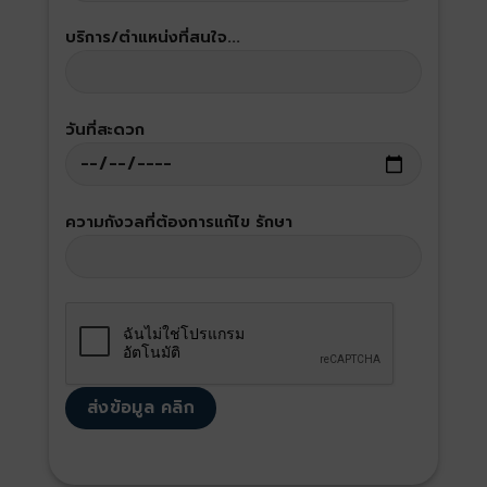
บริการ/ตำแหน่งที่สนใจ...
วันที่สะดวก
ความกังวลที่ต้องการแก้ไข รักษา