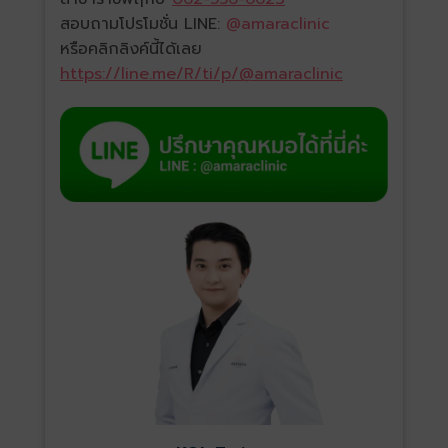
สอบถามโปรโมชั่น LINE:
@amaraclinic
หรือคลิกลิงค์นี้ได้เลย
https://line.me/R/ti/p/@amaraclinic