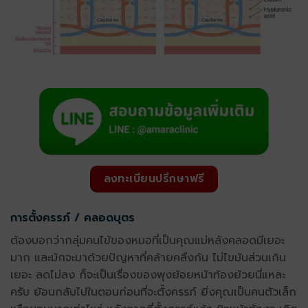
ลงทะเบียนปรึกษาฟรี
การตั้งครรภ์ / คลอดบุตร
ต้องบอกว่ากลุ่มคนไข้ของหมอที่เป็นคุณแม่หลังคลอดมีเยอะ
มาก และมักจะมาด้วยปัญหาที่คล้ายคลึงกัน ไม่ไขมันส่วนเกิน
เยอะ ลดไม่ลง ก็จะเป็นเรื่องของพุงย้อยหน้าท้องย้วยนี่แหละ
ครับ ย้อนกลับไปในตอนก่อนที่จะตั้งครรภ์ ยิ่งคุณเป็นคนตัวเล็ก