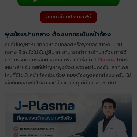
ลงทะเบียนปรึกษาฟรี
พุงย้อยปานกลาง ต้องยกกระชับหน้าท้อง
คนที่มีปัญหาหน้าท้องหย่อนคล้อยหรือพุงย้อยในระดับปาน
กลาง ผิวหนังไม่ยับยู่ยี่มาก สามารถทำการรักษาด้วยการใช้
นวัตกรรมยกกระชับผิวจากอเมริกาที่มีชื่อว่า
J Plasma
ได้ครับ
เหมาะสำหรับเคสที่มีปัญหาพุงย้อยเพราะผิวไม่กระชับ หากเคส
ไหนที่มีไขมันหน้าท้องร่วมด้วย หมอต้องดูดออกก่อนนะครับ ไม่
เช่นนั้นผลลัพธ์ที่ได้อาจจะไม่สวยและดูไม่เป็นธรรมชาติได้