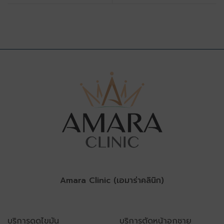
Amara Clinic (เอมาร่าคลินิก)
บริการดูดไขมัน
บริการตัดหน้าอกชาย