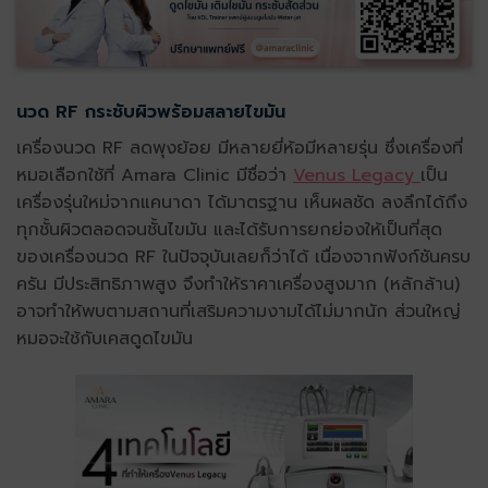
นวด RF กระชับผิวพร้อมสลายไขมัน
เครื่องนวด RF ลดพุงย้อย มีหลายยี่ห้อมีหลายรุ่น ซึ่งเครื่องที่
หมอเลือกใช้ที่ Amara Clinic มีชื่อว่า
Venus Legacy
เป็น
เครื่องรุ่นใหม่จากแคนาดา ได้มาตรฐาน เห็นผลชัด ลงลึกได้ถึง
ทุกชั้นผิวตลอดจนชั้นไขมัน และได้รับการยกย่องให้เป็นที่สุด
ของเครื่องนวด RF ในปัจจุบันเลยก็ว่าได้ เนื่องจากฟังก์ชันครบ
ครัน มีประสิทธิภาพสูง จึงทำให้ราคาเครื่องสูงมาก (หลักล้าน)
อาจทำให้พบตามสถานที่เสริมความงามได้ไม่มากนัก ส่วนใหญ่
หมอจะใช้กับเคสดูดไขมัน