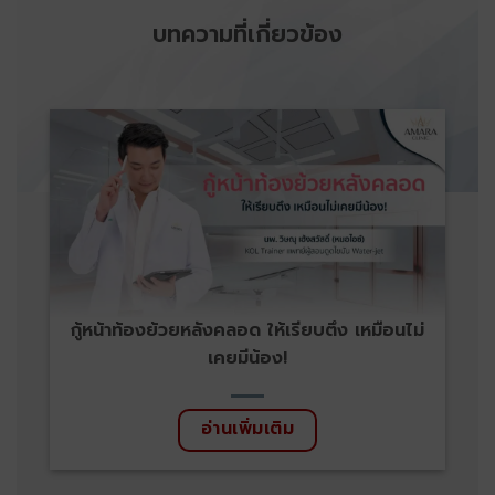
บทความที่เกี่ยวข้อง
กู้หน้าท้องย้วยหลังคลอด ให้เรียบตึง เหมือนไม่
เคยมีน้อง!
อ่านเพิ่มเติม