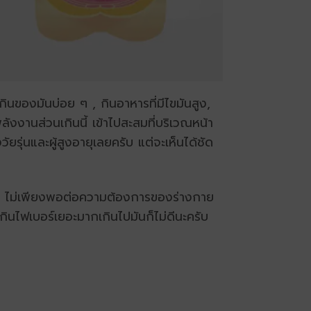
กินของมันบ่อย ๆ , กินอาหารที่มีไขมันสูง,
งงานส่วนเกินนี้ เข้าไปสะสมที่บริเวณหน้า
ัยรุ่นและผู้สูงอายุเลยครับ แต่จะเห็นได้ชัด
ปกติ ไม่เพียงพอต่อความต้องการของร่างกาย
่กินไฟเบอร์เยอะมากเกินไปมันก็ไม่ดีนะครับ