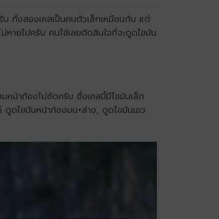
บ ทั้งสองเคสเป็นคนตัวเล็กเหมือนกัน แต่
ม่หายไปครับ คนไข้เลยตัดสินใจที่จะดูดไขมัน
มหน้าท้องไม่ชัดครับ ซึ่งเคสนี้มีไขมันเล็ก
 ดูดไขมันหน้าท้องบน+ล่าง, ดูดไขมันเอว