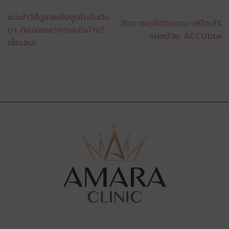
แนะนำวิธีดูแลหลังดูดไขมันต้น
จัดการถุงใต้ตาบวม เสมือนไร้
ขา ต้องเจออาการอะไรบ้าง?
แผลด้วย ACCUtite
เช็กเลย!