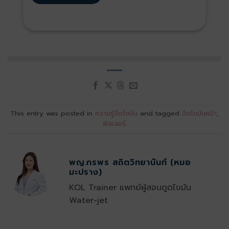
This entry was posted in
ความรู้ฉีดไขมัน
and tagged
ฉีดไขมันหน้า
,
ฟิลเลอร์
.
พญ.กรพร สถิตวิทยานันท์ (หมอ
มะปราง)
KOL Trainer แพทย์ผู้สอนดูดไขมัน
Water-jet