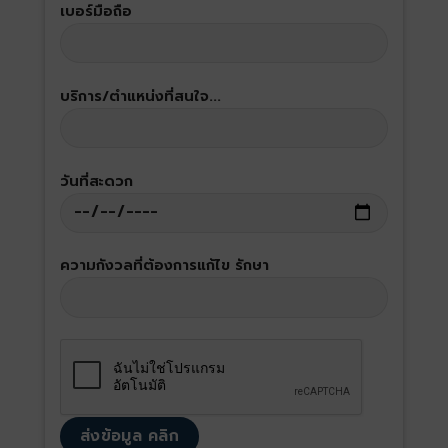
เบอร์มือถือ
บริการ/ตำแหน่งที่สนใจ...
วันที่สะดวก
ความกังวลที่ต้องการแก้ไข รักษา