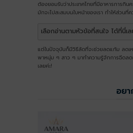
ต้องยอมรับว่าประเทศไทยที่มีอาหารการกินค
มักจะไปสะสมบนใบหน้าของเรา ทำให้ส่วนที่ควร
เลือกอ่านตามหัวข้อที่สนใจ ได้ที่นี่เล
แต่ในปัจจุบันก็มีวิธีลัดที่จะช่วยลดแก้ม ล
พาหนุ่ม ๆ สาว ๆ มาทำความรู้จักการฉีดลด
เลยค่ะ!
อยาก