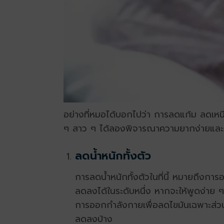
อย่างที่หมอได้บอกไปว่า การลดแก้ม ลดเหนี
ๆ สาว ๆ ได้ลองพิจารณาความยากง่ายและตั
ลดน้ำหนักทั้งตัว
การลดน้ำหนักทั้งตัวในที่นี้ หมายถึงการ
ลดลงได้ในระดับหนึ่ง หากจะให้พูดง่าย ๆ
การออกกำลังกายเพื่อลดไขมันเฉพาะส่วน
ลดลงบ้าง