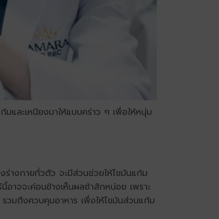
มและเหนียงมาให้แบบคร่าว ๆ เพื่อให้หนุ่ม
ร่างกายทั่วตัว จะมีส่วนช่วยให้ไขมันแก้ม
ิธีนี้อาจจะค่อนข้างเห็นผลช้าสักหน่อย เพราะ
รวมถึงควบคุมอาหาร เพื่อให้ไขมันส่วนแก้ม