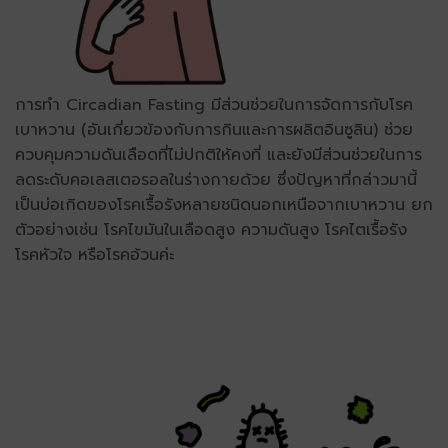
การทำ Circadian Fasting มีส่วนช่วยในการจัดการกับโรค
เบาหวาน (อันเกี่ยวข้องกับการกินและการผลิตอินซูลิน) ช่วย
ควบคุมความดันเลือดที่ไม่ปกติให้คงที่ และยังมีส่วนช่วยในการ
ลดระดับคอเลสเตอรอลในร่างกายด้วย ซึ่งปัญหาที่กล่าวมานี้
เป็นบ่อเกิดของโรคเรื้อรังหลายชนิดนอกเหนือจากเบาหวาน ยก
ตัวอย่างเช่น โรคไขมันในเลือดสูง ความดันสูง โรคไตเรื้อรัง
โรคหัวใจ หรือโรคอ้วนค่ะ