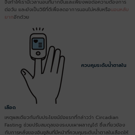
จึงทำให้เรามีเวลานอนที่มากขึ้นและเพียงพอต่อความต้องการ
ต่อวัน และยังเป็นวิธีที่ดีเพื่อลดอาการนอนไม่หลับหรือ
นอนหลับ
ยาก
อีกด้วย
ควบคุมระดับน้ำตาลใน
เลือด
เหตุผลเดียวกันกับประโยชน์ข้อแรกที่กล่าวว่า Circadian
Fasting ช่วยปรับสมดุลของระบบเผาผลาญได้ ซึ่งเกี่ยวข้อง
กับการหลั่งของอินซูลินที่มีหน้าที่ควบคุมระดับน้ำตาลในเลือดให้