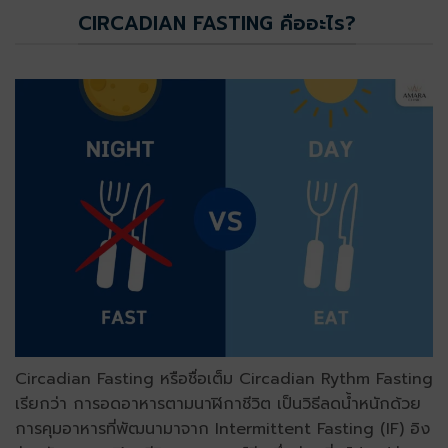
CIRCADIAN FASTING คืออะไร?
Circadian Fasting หรือชื่อเต็ม Circadian Rythm Fasting
เรียกว่า การอดอาหารตามนาฬิกาชีวิต เป็นวิธีลดน้ำหนักด้วย
การคุมอาหารที่พัฒนามาจาก Intermittent Fasting (IF) อิง