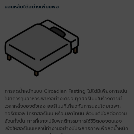
นอนหลับได้อย่างเพียงพอ
การลดน้ำหนักแบบ Circadian Fasting ไม่ได้มีเพียงการเน้น
ไปที่การคุมอาหารเพียงอย่างเดียว ทุกฮอร์โมนในร่างกายมี
เวลาหลั่งของตัวเอง ฮอร์โมนที่เกี่ยวกับการนอนโดยเฉพาะ
คอร์ติซอล โกรทฮอร์โมน หรือเมลาโทนิน ล้วนแต่มีผลต่อความ
อ้วนทั้งนั้น การที่เราจะปรับพฤติกรรมการใช้ชีวิตของตนเอง
เพื่อให้ฮอร์โมนเหล่านี้ทำงานอย่างมีประสิทธิภาพเพื่อลดน้ำหนัก