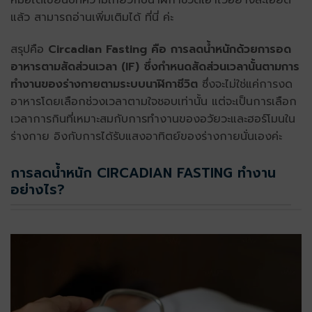
หมอได้เขียนบทความเกี่ยวกับนาฬิกาชีวิตเอาไว้อย่างละเอียด
แล้ว สามารถอ่านเพิ่มเติมได้ ที่นี่ ค่ะ
สรุปคือ
Circadian Fasting คือ การลดน้ำหนักด้วยการอด
อาหารตามสัดส่วนเวลา (IF) ซึ่งกำหนดสัดส่วนเวลานั้นตามการ
ทำงานของร่างกายตามระบบนาฬิกาชีวิต
ซึ่งจะไม่ใช่แค่การงด
อาหารโดยเลือกช่วงเวลาตามใจชอบเท่านั้น แต่จะเป็นการเลือก
เวลาการกินที่เหมาะสมกับการทำงานของอวัยวะและฮอร์โมนใน
ร่างกาย อิงกับการได้รับแสงอาทิตย์ของร่างกายนั่นเองค่ะ
การลดน้ำหนัก CIRCADIAN FASTING ทำงาน
อย่างไร?