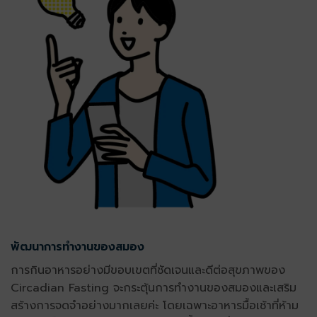
พัฒนาการทำงานของสมอง
การกินอาหารอย่างมีขอบเขตที่ชัดเจนและดีต่อสุขภาพของ
Circadian Fasting จะกระตุ้นการทำงานของสมองและเสริม
สร้างการจดจำอย่างมากเลยค่ะ โดยเฉพาะอาหารมื้อเช้าที่ห้าม