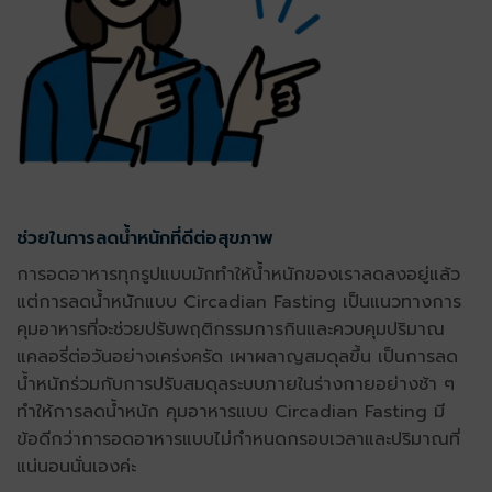
ช่วยในการลดน้ำหนักที่ดีต่อสุขภาพ
การอดอาหารทุกรูปแบบมักทำให้น้ำหนักของเราลดลงอยู่แล้ว
แต่การลดน้ำหนักแบบ Circadian Fasting เป็นแนวทางการ
คุมอาหารที่จะช่วยปรับพฤติกรรมการกินและควบคุมปริมาณ
แคลอรี่ต่อวันอย่างเคร่งครัด เผาผลาญสมดุลขึ้น เป็นการลด
น้ำหนักร่วมกับการปรับสมดุลระบบภายในร่างกายอย่างช้า ๆ
ทำให้การลดน้ำหนัก คุมอาหารแบบ Circadian Fasting มี
ข้อดีกว่าการอดอาหารแบบไม่กำหนดกรอบเวลาและปริมาณที่
แน่นอนนั่นเองค่ะ