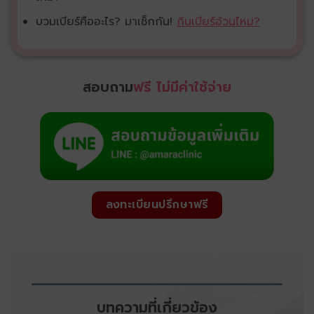
บวมเบียร์คืออะไร? มาเช็กกัน!
กินเบียร์อ้วนไหม?
สอบถาม
ฟรี ไม่มีค่าใช้จ่าย
ลงทะเบียนปรึกษาฟรี
บทความที่เกี่ยวข้อง