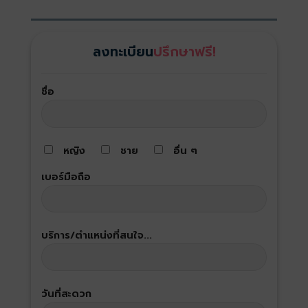
ลงทะเบียน
ปรึกษาฟรี!
ชื่อ
หญิง
ชาย
อื่น ๆ
เบอร์มือถือ
บริการ/ตำแหน่งที่สนใจ...
วันที่สะดวก