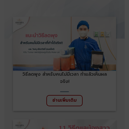
วิธีลดพุง สำหรับคนไม่มีเวลา ทำแล้วเห็นผล
จริง!
อ่านเพิ่มเติม