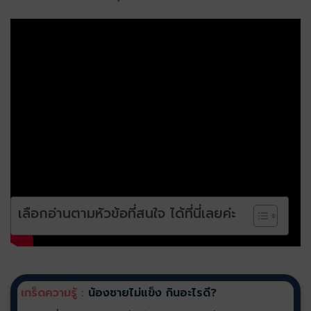
เลือกอ่านตามหัวข้อที่สนใจ ได้ที่นี่เลยค่ะ
เกร็ดความรู้ :
น้องชายไม่แข็ง กินอะไรดี?