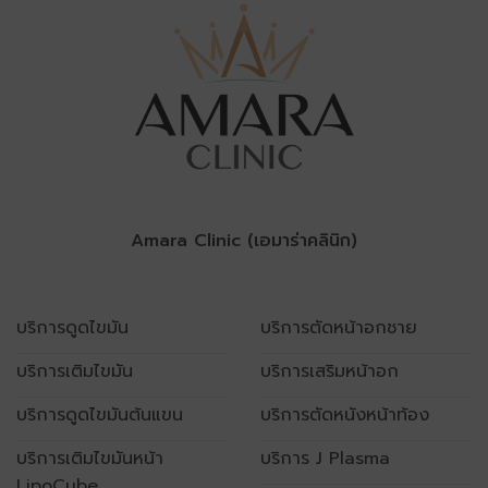
Amara Clinic (เอมาร่าคลินิก)
บริการดูดไขมัน
บริการตัดหน้าอกชาย
บริการเติมไขมัน
บริการเสริมหน้าอก
บริการดูดไขมันต้นแขน
บริการตัดหนังหน้าท้อง
บริการเติมไขมันหน้า
บริการ J Plasma
LipoCube