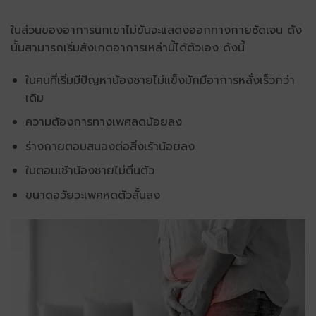
ในส่วนของอาการนกเขาไม่ขันจะแสดงออกทางกายชัดเจน ดัง
นั้นสามารถเริ่มสังเกตอาการเหล่านี้ได้ตัวเอง ดังนี้
ในคนที่เริ่มมีปัญหาน้องชายไม่แข็งมักมีอาการหลั่งเร็วกว่า
เดิม
ความต้องการทางเพศลดน้อยลง
ร่างกายตอบสนองต่อสิ่งเร้าน้อยลง
ในตอนเช้าน้องชายไม่ตื่นตัว
ขนาดอวัยวะเพศหดตัวสั้นลง