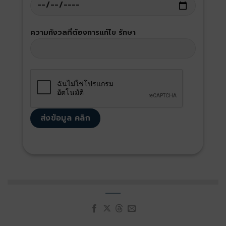
ความกังวลที่ต้องการแก้ไข รักษา