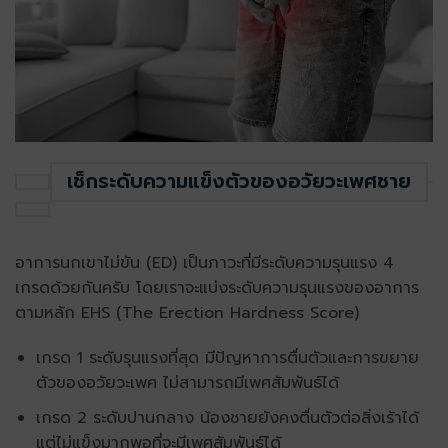
เช็กระดับความแข็งตัวของอวัยวะเพศชาย
อาการนกเขาไม่ขัน (ED) เป็นภาวะที่มีระดับความรุนแรง 4
เกรดด้วยกันครับ โดยเราจะแบ่งระดับความรุนแรงของอาการ
ตามหลัก EHS (The Erection Hardness Score)
เกรด 1 ระดับรุนแรงที่สุด มีปัญหาการตื่นตัวและการขยาย
ตัวของอวัยวะเพศ ไม่สามารถมีเพศสัมพันธ์ได้
เกรด 2 ระดับปานกลาง น้องชายยังคงตื่นตัวต่อสิ่งเร้าได้
แต่ไม่แข็งมากพอที่จะมีเพศสัมพันธ์ได้