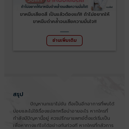
ขาหนีบเสียดสี เป็นแล้วต้องแก้!! ถ้าไม่อยากให้
ขาหนีบดำคล้ำจนเสียความมั่นใจ!!
อ่านเพิ่มเติม
สรุป
ปัญหานกเขาไม่ขัน ถือเป็นอีกอาการที่พบได้
บ่อยและไม่ใช้เรื่องแปลกหรือน่าอายอะไร หากใครที่
กำลังมีปัญหานี้อยู่ ควรปรึกษาแพทย์ตั้งแต่เริ่มเป็น
เพื่อหาทางแก้ไขได้อย่างทันท่วงที หากใครที่กลัวการ