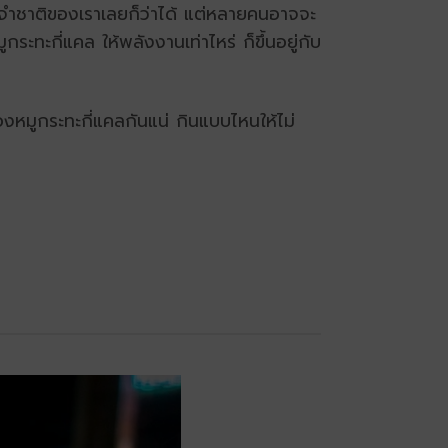
ระจำชาติของเราเลยก็ว่าได้ แต่หลายคนอาจจะ
ระทะกี่แคล ให้พลังงานเท่าไหร่ ก็ขึ้นอยู่กับ
หมูกระทะกี่แคลกันแน่ กินแบบไหนให้ไม่