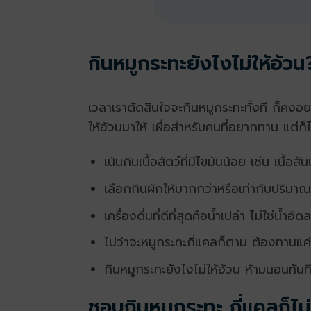
กินหมูกระทะยังไงไม่ให้อ้วน
เวลาเราตัดสินใจจะกินหมูกระทะทั้งที ก็คง
ให้อ้วนมาให้ เผื่อสำหรับคนที่อยากทาน แต่ก็
เน้นกินเนื้อสัตว์ที่มีไขมันน้อย เช่น เนื้อ
เลือกกินผักให้มากกว่าหรือเท่ากับปริมาณ
เครื่องดื่มที่ดีที่สุดคือน้ำเปล่า ไม่ใช่น้ำ
ไม่ว่าจะหมูกระทะกี่แคลก็ตาม ต้องทานแค่
กินหมูกระทะยังไงไม่ให้อ้วน ห้ามนอนทั
ชอบกินหมูกระทะ กี่แคลก็ไ