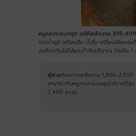
หมูกระทะแบบชุด
จะให้พลังงาน 375-400 
รวมน้ำซุป เครื่องดื่ม น้ำจิ้ม เครื่องเคีย
จะเลือกกินไม่ได้และจำกัดปริมาณ โดยใน 1 
ผู้ชาย
ต้องการพลังงาน 1,800-2,500 กิ
สามารถกินหมูกระทะแบบชุดได้มากที่สุ
2,400 kcal)