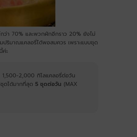
ว์กว่า 70% และพวกผักอีกราว 20% ยังไม่
งควบคุมปริมาณแคลอรี่ได้พอสมควร เพราะแบบชุด
้ค่ะ
1,500-2,000 กิโลแคลอรี่ต่อวัน
ุดได้มากที่สุด
5 ชุดต่อวัน
(MAX