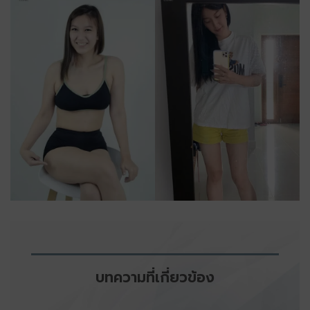
บทความที่เกี่ยวข้อง