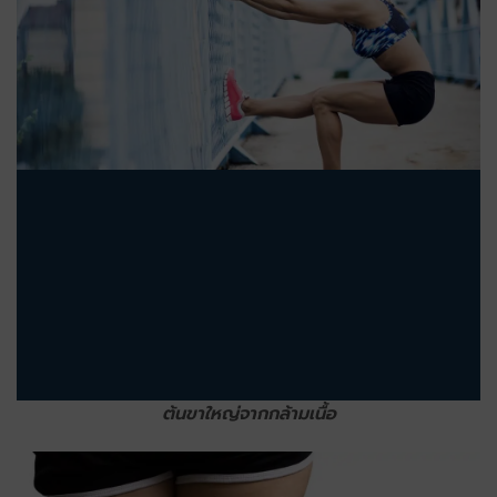
ต้นขาใหญ่จากกล้ามเนื้อ