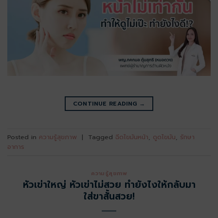
CONTINUE READING
→
Posted in
ความรู้สุขภาพ
|
Tagged
ฉีดไขมันหน้า
,
ดูดไขมัน
,
รักษา
อาการ
ความรู้สุขภาพ
หัวเข่าใหญ่ หัวเข่าไม่สวย ทำยังไงให้กลับมา
ใส่ขาสั้นสวย!