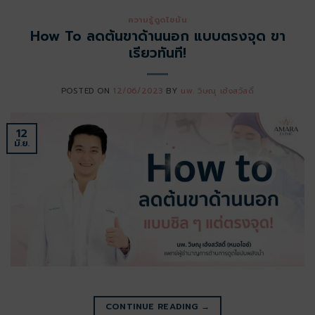
ความรู้ดูดไขมัน
How To ลดต้นขาด้านนอก แบบตรงจุด ขา
เรียวทันที!
POSTED ON
12/06/2023
BY
นพ. วิษณุ เฮ้งสวัสดิ์
12
มิ.ย.
CONTINUE READING
→