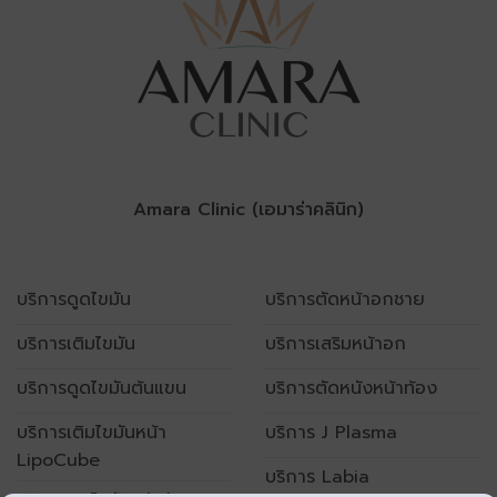
Amara Clinic (เอมาร่าคลินิก)
บริการดูดไขมัน
บริการตัดหน้าอกชาย
บริการเติมไขมัน
บริการเสริมหน้าอก
บริการดูดไขมันต้นแขน
บริการตัดหนังหน้าท้อง
บริการเติมไขมันหน้า
บริการ J Plasma
LipoCube
บริการ Labia