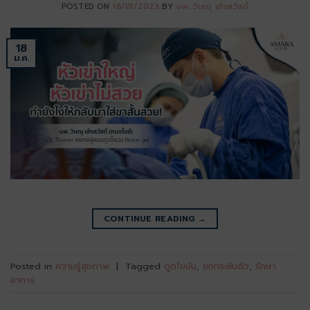
POSTED ON
18/01/2023
BY
นพ. วิษณุ เฮ้งสวัสดิ์
18
ม.ค.
CONTINUE READING
→
Posted in
ความรู้สุขภาพ
|
Tagged
ดูดไขมัน
,
ยกกระชับตัว
,
รักษา
อาการ