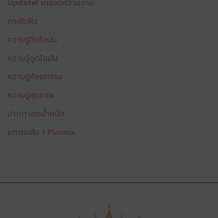
Update! เทรนด์ความงาม
กระชับผิว
ความรู้ฉีดไขมัน
ความรู้ดูดไขมัน
ความรู้ศัลยกรรม
ความรู้สุขภาพ
ปากกาลดน้ำหนัก
ยกกระชับ J Plasma