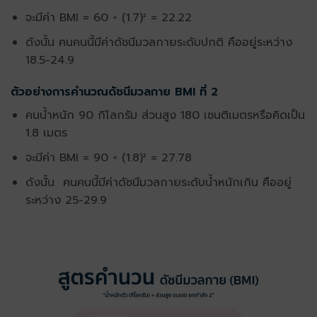
จะมีค่า BMI = 60 ÷ (1.7)² = 22.22
ดังนั้น คนคนนี้มีค่าดัชนีมวลกายระดับปกติ คืออยู่ระหว่าง
18.5-24.9
ตัวอย่างการคำนวณดัชนีมวลกาย BMI ที่ 2
คนน้ำหนัก 90 กิโลกรัม ส่วนสูง 180 เซนติเมตรหรือคิดเป็น
1.8 เมตร
จะมีค่า BMI = 90 ÷ (1.8)² = 27.78
ดังนั้น คนคนนี้มีค่าดัชนีมวลกายระดับน้ำหนักเกิน คืออยู่
ระหว่าง 25-29.9