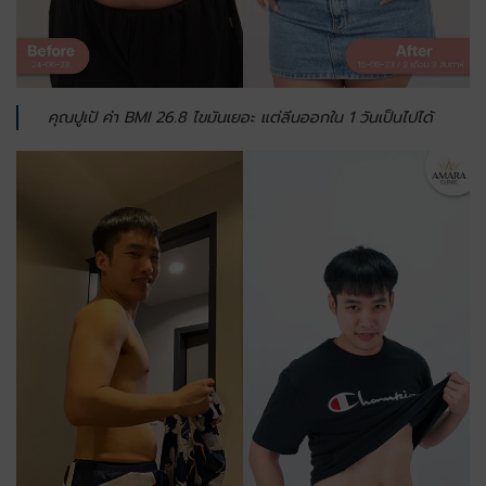
คุณปูเป้ ค่า BMI 26.8 ไขมันเยอะ
แต่ลีนออกใน 1 วันเป็นไปได้