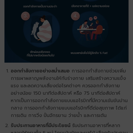
ออกกำลังกายอย่างสม่ำเสมอ
การออกกำลังกายช่วยเพิ่ม
การเผาผลาญพลังงานให้กับร่างกาย เสริมสร้างความแข็ง
แรง และลดความเสี่ยงต่อโรคต่างๆ ควรออกกำลังกาย
อย่างน้อย 150 นาทีต่อสัปดาห์ หรือ 75 นาทีต่อสัปดาห์
หากเป็นการออกกำลังกายแบบแอโรบิกที่มีความเข้มข้นปาน
กลาง การออกกำลังกายแบบแอโรบิกที่ดีต่อสุขภาพ ได้แก่
การเดิน การวิ่ง ปั่นจักรยาน ว่ายน้ำ และการเต้น
รับประทานอาหารที่มีประโยชน์
รับประทานอาหารที่หลาก