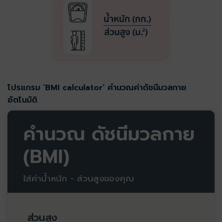
โปรแกรม ‘BMI calculator’ คํานวณค่าดัชนีมวลกาย
อัตโนมัติ
คำนวณ ดัชนีมวลกาย
(BMI)
ใส่ค่าน้ำหนัก - ส่วนสูงของคุณ
ส่วนสูง