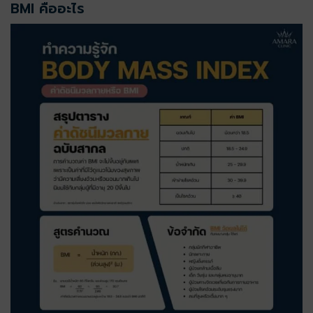
BMI คืออะไร